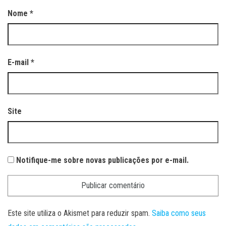
Nome
*
E-mail
*
Site
Notifique-me sobre novas publicações por e-mail.
Este site utiliza o Akismet para reduzir spam.
Saiba como seus