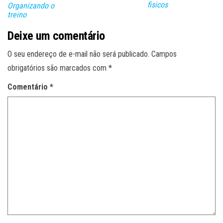
fisicos
Organizando o
treino
Deixe um comentário
O seu endereço de e-mail não será publicado.
Campos
obrigatórios são marcados com
*
Comentário
*