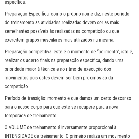
específica.
Preparação Especifica: como o próprio nome diz, neste período
de treinamento as atividades realizadas devem ser as mais
semelhantes possíveis às realizadas na competição ou que
exercitem grupos musculares mais utilizados na mesma.
Preparação competitiva: este é o momento de “polimento”, isto é,
realizar os acerto finais na preparação específica, dando uma
prioridade maior à técnica e no ritmo de execução dos
movimentos pois estes devem ser bem próximos ao da
competição.
Período de transição: momento e que damos um certo descanso
para o nosso corpo para que este se recupere para a nova
temporada de treinamento.
O VOLUME de treinamento é inversamente proporcional à
INTENSIDADE de treinamento. O primeiro realiza um movimento