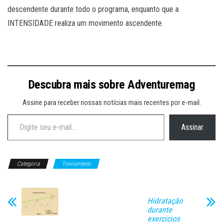
descendente durante todo o programa, enquanto que a
INTENSIDADE realiza um movimento ascendente.
Descubra mais sobre Adventuremag
Assine para receber nossas notícias mais recentes por e-mail.
Digite seu e-mail…
Assinar
Categoria
Treinamento
Hidratação
durante
exercicios