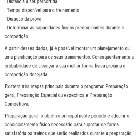
· Distância a ser percorrida
· Tempo disponível para o treinamento
· Duração da prova
· Determinar as capacidades físicas predominantes durante a
competição
A partir desses dados, já é possível montar um planejamento ou
uma planificação para os seus treinamentos. Conseqüentemente a
probabilidade de alcançar a sua melhor forma física próxima à
competição desejada.
Existem três etapas principais durante o programa: Preparação
geral, Preparação Especial ou específica e Preparação
Competitiva.
Preparação geral: o objetivo principal neste período é adquirir o
condicionamento físico necessário para suportar de forma
satisfatória os treinos que serão realizados durante a preparação