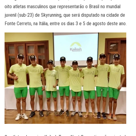
oito atletas masculinos que representarão o Brasil no mundial
juvenil (sub-23) de Skyrunning, que será disputado na cidade de
Fonte Cerreto, na Itália, entre os dias 3 e 5 de agosto deste ano.