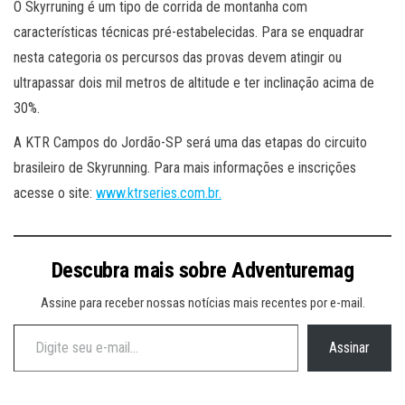
O Skyrruning é um tipo de corrida de montanha com
características técnicas pré-estabelecidas. Para se enquadrar
nesta categoria os percursos das provas devem atingir ou
ultrapassar dois mil metros de altitude e ter inclinação acima de
30%.
A KTR Campos do Jordão-SP será uma das etapas do circuito
brasileiro de Skyrunning. Para mais informações e inscrições
acesse o site:
www.ktrseries.com.br.
Descubra mais sobre Adventuremag
Assine para receber nossas notícias mais recentes por e-mail.
Digite seu e-mail…
Assinar