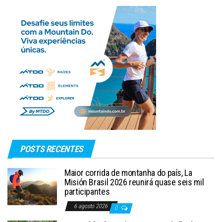
POSTS RECENTES
Maior corrida de montanha do país, La
Misión Brasil 2026 reunirá quase seis mil
participantes
6 agosto 2026
0