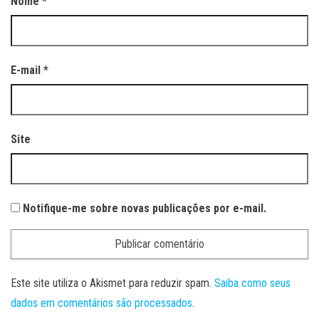
Nome
*
E-mail
*
Site
Notifique-me sobre novas publicações por e-mail.
Este site utiliza o Akismet para reduzir spam.
Saiba como seus
dados em comentários são processados
.