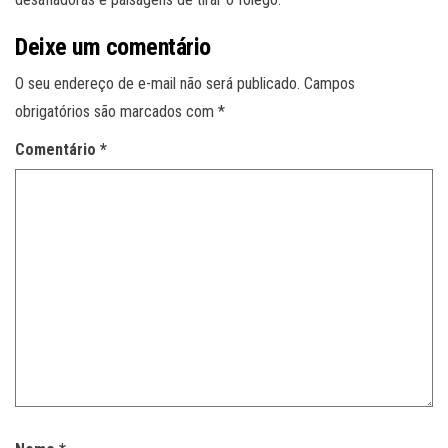
Deixe um comentário
O seu endereço de e-mail não será publicado.
Campos
obrigatórios são marcados com
*
Comentário
*