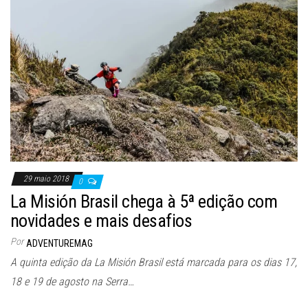
29 maio 2018
0
La Misión Brasil chega à 5ª edição com
novidades e mais desafios
Por
ADVENTUREMAG
A quinta edição da La Misión Brasil está marcada para os dias 17,
18 e 19 de agosto na Serra…