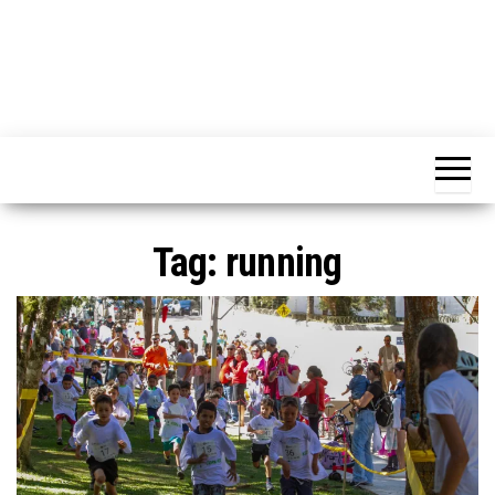
Tag:
running