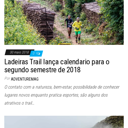
30 maio 2018
0
Ladeiras Trail lança calendario para o
segundo semestre de 2018
Por
ADVENTUREMAG
O contato com a natureza, bem-estar, possibilidade de conhecer
lugares novos enquanto pratica esportes, são alguns dos
atrativos o trail…