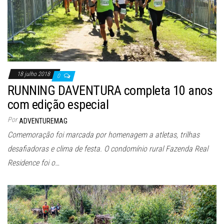
18 julho 2018
0
RUNNING DAVENTURA completa 10 anos
com edição especial
Por
ADVENTUREMAG
Comemoração foi marcada por homenagem a atletas, trilhas
desafiadoras e clima de festa. O condomínio rural Fazenda Real
Residence foi o…