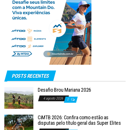
POSTS RECENTES
Desafio Brou Mariana 2026
4 agosto 2026
0
CiMTB 2026: Confira como estão as
disputas pelo título geral das Super Elites