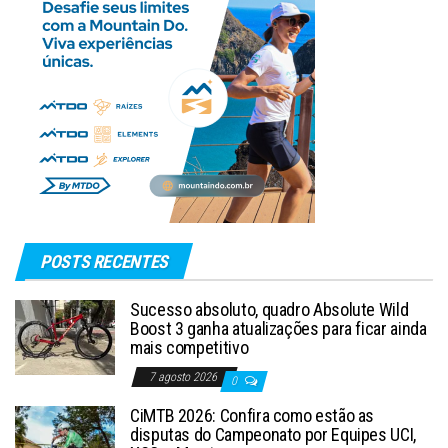
POSTS RECENTES
Sucesso absoluto, quadro Absolute Wild
Boost 3 ganha atualizações para ficar ainda
mais competitivo
7 agosto 2026
0
CiMTB 2026: Confira como estão as
disputas do Campeonato por Equipes UCI,