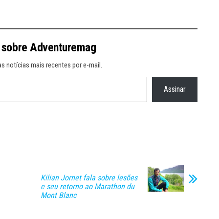
 sobre Adventuremag
s notícias mais recentes por e-mail.
Assinar
Kilian Jornet fala sobre lesões
e seu retorno ao Marathon du
Mont Blanc