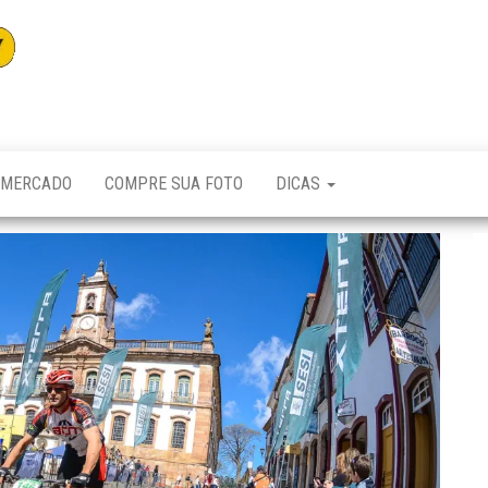
Adventuremag
MERCADO
COMPRE SUA FOTO
DICAS