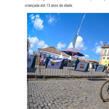
criançada até 13 anos de idade.