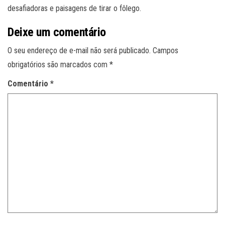
desafiadoras e paisagens de tirar o fôlego.
Deixe um comentário
O seu endereço de e-mail não será publicado.
Campos
obrigatórios são marcados com
*
Comentário
*