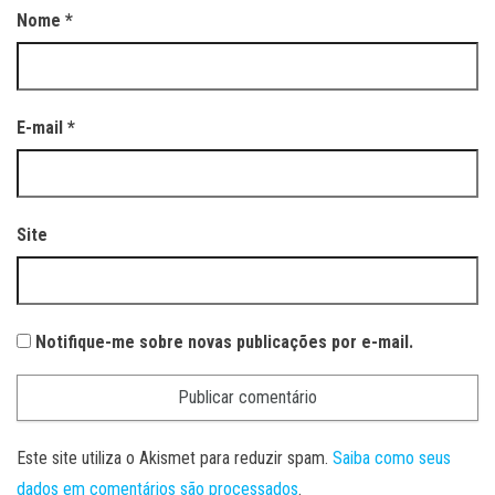
Nome
*
E-mail
*
Site
Notifique-me sobre novas publicações por e-mail.
Este site utiliza o Akismet para reduzir spam.
Saiba como seus
dados em comentários são processados
.