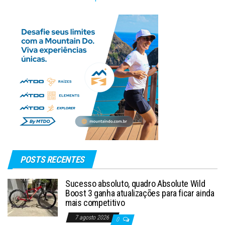
POSTS RECENTES
Sucesso absoluto, quadro Absolute Wild
Boost 3 ganha atualizações para ficar ainda
mais competitivo
7 agosto 2026
0