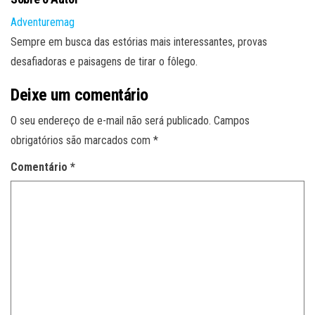
Adventuremag
Sempre em busca das estórias mais interessantes, provas
desafiadoras e paisagens de tirar o fôlego.
Deixe um comentário
O seu endereço de e-mail não será publicado.
Campos
obrigatórios são marcados com
*
Comentário
*