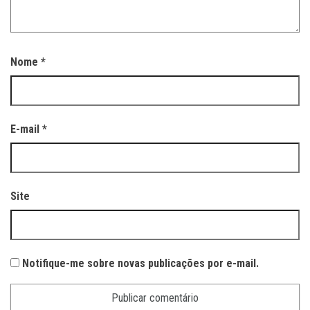
Nome
*
E-mail
*
Site
Notifique-me sobre novas publicações por e-mail.