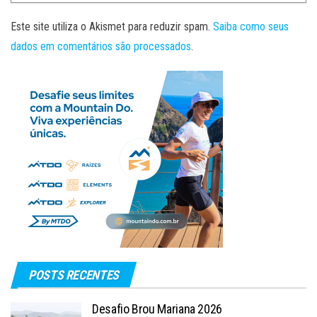
Este site utiliza o Akismet para reduzir spam.
Saiba como seus
dados em comentários são processados
.
POSTS RECENTES
Desafio Brou Mariana 2026