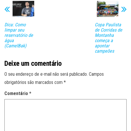
Dica: Como
Copa Paulista
limpar seu
de Corridas de
reservatório de
Montanha
água
começa a
(CamelBak)
apontar
campeões
Deixe um comentário
O seu endereço de e-mail não será publicado.
Campos
obrigatórios são marcados com
*
Comentário
*