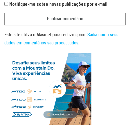
Notifique-me sobre novas publicações por e-mail.
Este site utiliza o Akismet para reduzir spam.
Saiba como seus
dados em comentários são processados
.