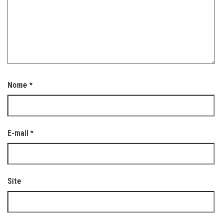
Nome
*
E-mail
*
Site