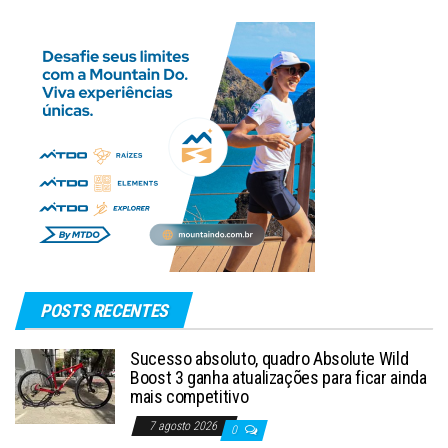
POSTS RECENTES
Sucesso absoluto, quadro Absolute Wild
Boost 3 ganha atualizações para ficar ainda
mais competitivo
7 agosto 2026
0