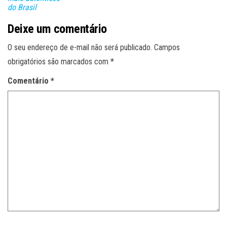
do Brasil
Deixe um comentário
O seu endereço de e-mail não será publicado.
Campos
obrigatórios são marcados com
*
Comentário
*