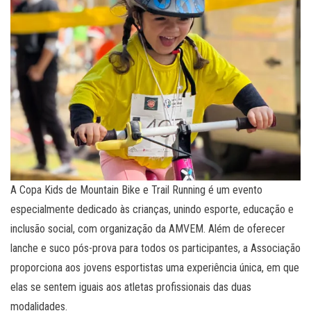
A Copa Kids de Mountain Bike e Trail Running é um evento
especialmente dedicado às crianças, unindo esporte, educação e
inclusão social, com organização da AMVEM. Além de oferecer
lanche e suco pós-prova para todos os participantes, a Associação
proporciona aos jovens esportistas uma experiência única, em que
elas se sentem iguais aos atletas profissionais das duas
modalidades.