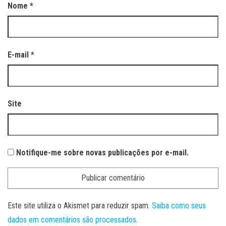
Nome
*
E-mail
*
Site
Notifique-me sobre novas publicações por e-mail.
Este site utiliza o Akismet para reduzir spam.
Saiba como seus
dados em comentários são processados
.