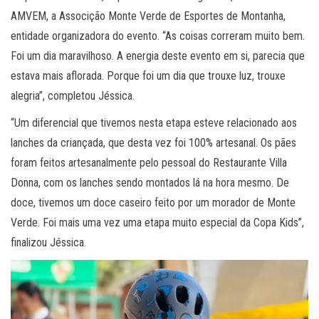
AMVEM, a Associção Monte Verde de Esportes de Montanha,
entidade organizadora do evento. “As coisas correram muito bem.
Foi um dia maravilhoso. A energia deste evento em si, parecia que
estava mais aflorada. Porque foi um dia que trouxe luz, trouxe
alegria”, completou Jéssica.
“Um diferencial que tivemos nesta etapa esteve relacionado aos
lanches da criançada, que desta vez foi 100% artesanal. Os pães
foram feitos artesanalmente pelo pessoal do Restaurante Villa
Donna, com os lanches sendo montados lá na hora mesmo. De
doce, tivemos um doce caseiro feito por um morador de Monte
Verde. Foi mais uma vez uma etapa muito especial da Copa Kids”,
finalizou Jéssica.