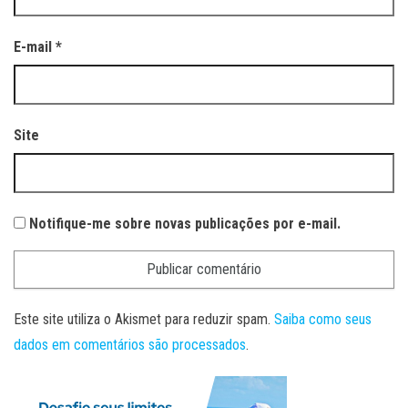
E-mail
*
Site
Notifique-me sobre novas publicações por e-mail.
Este site utiliza o Akismet para reduzir spam.
Saiba como seus
dados em comentários são processados
.