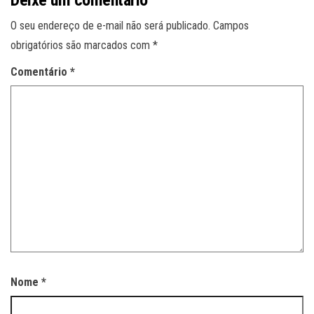
O seu endereço de e-mail não será publicado.
Campos
obrigatórios são marcados com
*
Comentário
*
Nome
*