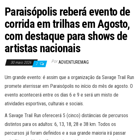
Paraisópolis reberá evento de
corrida em trilhas em Agosto,
com destaque para shows de
artistas nacionais
Por
ADVENTUREMAG
30 maio 2026
2
Um grande evento: é assim que a organização da Savage Trail Run
promete aterrissar em Paraisópolis no início do mês de agosto. O
evento acontecerá entre os dias 6 e 9 e será um misto de
atividades esportivas, culturais e sociais.
A Savage Trail Run oferecerá 5 (cinco) distâncias de percursos
distintos para os adultos: 6, 13, 18, 28 e 38 km. Todos os
percursos já foram definidos e a sua grande maioria irá passar