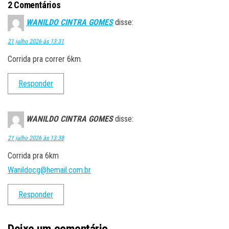
2 Comentários
WANILDO CINTRA GOMES
disse:
21 julho 2026 às 13:31
Corrida pra correr 6km.
Responder
WANILDO CINTRA GOMES
disse:
21 julho 2026 às 13:38
Corrida pra 6km
Wanildocg@hemail.com.br
Responder
Deixe um comentário