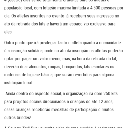
população local, com lotação máxima limitada a 4.500 pessoas por
dia. Os atletas inscritos no evento já recebem seus ingressos no
ato da retirada dos kits e haverá um espaço vip exclusivo para
eles.
Outro ponto que irá privilegiar tanto o atleta quanto a comunidade
é a inscrição solidária, onde no ato da inscrição os atletas poderão
optar por pagar um valor menor, mas, na hora da retirada do kit,
deverão doar alimentos, roupas, brinquedos, kits escolares ou
materiais de higiene básica, que serão revertidos para alguma
instituição local.
Ainda dentro do aspecto social, a organização irá doar 250 kits
para projetos sociais direcionados a crianças de até 12 anos;
essas crianças receberão medalhas de participação e muitos
outros brindes!