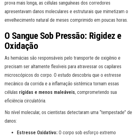
prova mais longa, as células sanguíneas dos corredores
apresentavam danos moleculares e estruturais que mimetizam o
envelhecimento natural de meses comprimido em poucas horas.
O Sangue Sob Pressão: Rigidez e
Oxidação
As hemácias são responsáveis pelo transporte de oxigênio e
precisam ser altamente flexíveis para atravessar os capilares
microscópicos do corpo. O estudo descobriu que o estresse
mecânico da corrida e a inflamação sistêmica tornam essas
células
rígidas e menos maleáveis
, comprometendo sua
eficiência circulatória.
No nível molecular, os cientistas detectaram uma “tempestade” de
danos:
Estresse Oxidativo:
O corpo sob esforço extremo