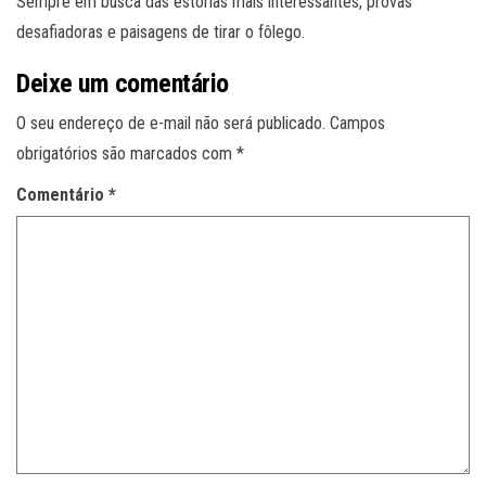
Sempre em busca das estórias mais interessantes, provas
desafiadoras e paisagens de tirar o fôlego.
Deixe um comentário
O seu endereço de e-mail não será publicado.
Campos
obrigatórios são marcados com
*
Comentário
*