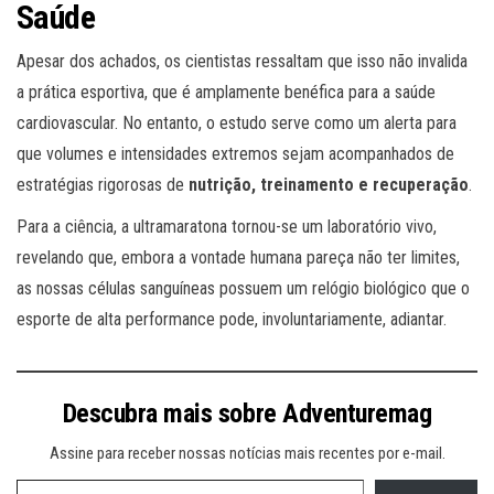
Saúde
Apesar dos achados, os cientistas ressaltam que isso não invalida
a prática esportiva, que é amplamente benéfica para a saúde
cardiovascular. No entanto, o estudo serve como um alerta para
que volumes e intensidades extremos sejam acompanhados de
estratégias rigorosas de
nutrição, treinamento e recuperação
.
Para a ciência, a ultramaratona tornou-se um laboratório vivo,
revelando que, embora a vontade humana pareça não ter limites,
as nossas células sanguíneas possuem um relógio biológico que o
esporte de alta performance pode, involuntariamente, adiantar.
Descubra mais sobre Adventuremag
Assine para receber nossas notícias mais recentes por e-mail.
Digite seu e-mail…