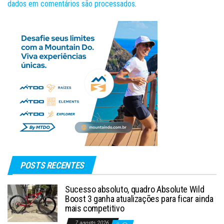
dados em comentários são processados
.
POSTS RECENTES
Sucesso absoluto, quadro Absolute Wild
Boost 3 ganha atualizações para ficar ainda
mais competitivo
7 agosto 2026