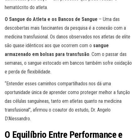
hematócrito do atleta.
O Sangue do Atleta e os Bancos de Sangue
– Uma das
descobertas mais fascinantes da pesquisa é a conexão com a
medicina transfusional. Os danos observados nos atletas de elite
são quase idênticos aos que ocorrem com o
sangue
armazenado em bolsas para transfusão
. Com o passar das
semanas, o sangue estocado em bancos também sofre oxidação
e perda de flexibilidade.
“Entender esses caminhos compartilhados nos dá uma
oportunidade única de aprender como proteger melhor a função
das células sanguíneas, tanto em atletas quanto na medicina
transfusional”, afirmou o coautor do estudo, Dr. Angelo
D’Alessandro.
O Equilíbrio Entre Performance e