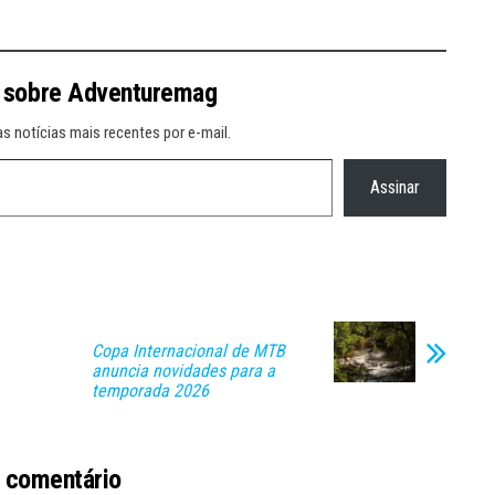
 sobre Adventuremag
s notícias mais recentes por e-mail.
Assinar
Copa Internacional de MTB
anuncia novidades para a
temporada 2026
 comentário