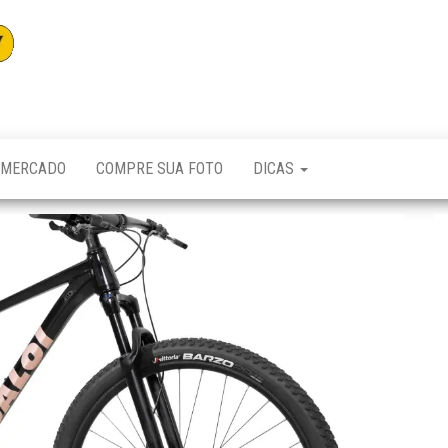
Adventuremag
MERCADO
COMPRE SUA FOTO
DICAS