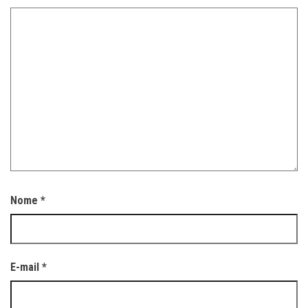
Nome
*
E-mail
*