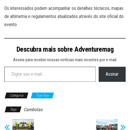
Os interessados podem acompanhar os detalhes técnicos, mapas
de altimetria e regulamentos atualizados através do site oficial do
evento.
Descubra mais sobre Adventuremag
Assine para receber nossas notícias mais recentes por e-mail.
Digite seu e-mail…
Assinar
Categoria
Trail Run
Cambotas
Tags