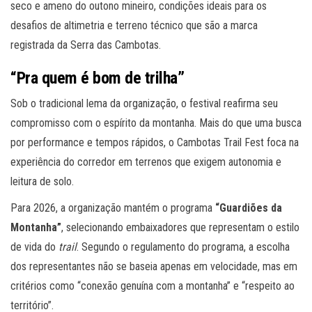
seco e ameno do outono mineiro, condições ideais para os
desafios de altimetria e terreno técnico que são a marca
registrada da Serra das Cambotas.
“Pra quem é bom de trilha”
Sob o tradicional lema da organização, o festival reafirma seu
compromisso com o espírito da montanha. Mais do que uma busca
por performance e tempos rápidos, o Cambotas Trail Fest foca na
experiência do corredor em terrenos que exigem autonomia e
leitura de solo.
Para 2026, a organização mantém o programa
“Guardiões da
Montanha”
, selecionando embaixadores que representam o estilo
de vida do
trail
. Segundo o regulamento do programa, a escolha
dos representantes não se baseia apenas em velocidade, mas em
critérios como “conexão genuína com a montanha” e “respeito ao
território”.