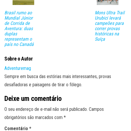
Brasil rumo ao
Mons Ultra Trail
Mundial Júnior
Urubici levará
de Corrida de
campeões para
Aventura: duas
correr provas
duplas
históricas na
representam o
Suíça
país no Canadá
Sobre o Autor
Adventuremag
Sempre em busca das estórias mais interessantes, provas
desafiadoras e paisagens de tirar o fôlego.
Deixe um comentário
O seu endereço de e-mail não será publicado.
Campos
obrigatórios são marcados com
*
Comentário
*