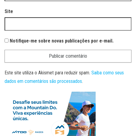
Site
Notifique-me sobre novas publicações por e-mail.
Este site utiliza o Akismet para reduzir spam.
Saiba como seus
dados em comentários são processados
.