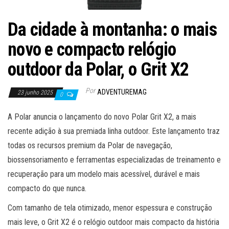
Da cidade à montanha: o mais
novo e compacto relógio
outdoor da Polar, o Grit X2
Por
ADVENTUREMAG
23 junho 2025
0
A Polar anuncia o lançamento do novo Polar Grit X2, a mais
recente adição à sua premiada linha outdoor. Este lançamento traz
todas os recursos premium da Polar de navegação,
biossensoriamento e ferramentas especializadas de treinamento e
recuperação para um modelo mais acessível, durável e mais
compacto do que nunca.
Com tamanho de tela otimizado, menor espessura e construção
mais leve, o Grit X2 é o relógio outdoor mais compacto da história