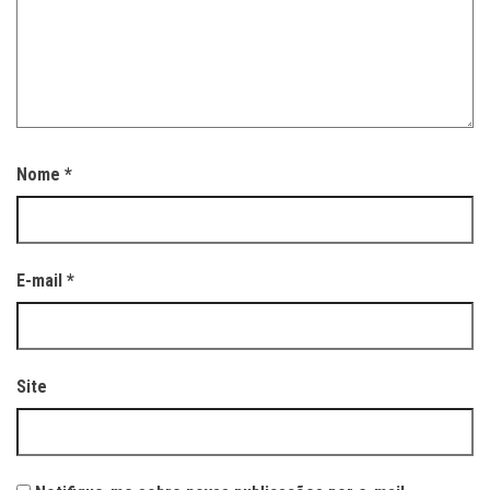
Nome
*
E-mail
*
Site