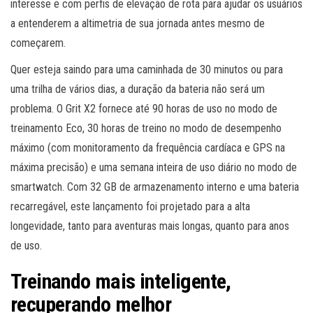
interesse e com perfis de elevação de rota para ajudar os usuários
a entenderem a altimetria de sua jornada antes mesmo de
começarem.
Quer esteja saindo para uma caminhada de 30 minutos ou para
uma trilha de vários dias, a duração da bateria não será um
problema. O Grit X2 fornece até 90 horas de uso no modo de
treinamento Eco, 30 horas de treino no modo de desempenho
máximo (com monitoramento da frequência cardíaca e GPS na
máxima precisão) e uma semana inteira de uso diário no modo de
smartwatch. Com 32 GB de armazenamento interno e uma bateria
recarregável, este lançamento foi projetado para a alta
longevidade, tanto para aventuras mais longas, quanto para anos
de uso.
Treinando mais inteligente,
recuperando melhor