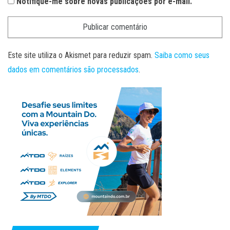
Notifique-me sobre novas publicações por e-mail.
Este site utiliza o Akismet para reduzir spam.
Saiba como seus
dados em comentários são processados
.