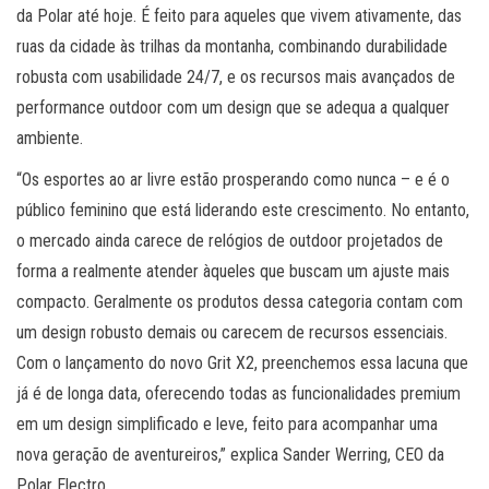
da Polar até hoje. É feito para aqueles que vivem ativamente, das
ruas da cidade às trilhas da montanha, combinando durabilidade
robusta com usabilidade 24/7, e os recursos mais avançados de
performance outdoor com um design que se adequa a qualquer
ambiente.
“Os esportes ao ar livre estão prosperando como nunca – e é o
público feminino que está liderando este crescimento. No entanto,
o mercado ainda carece de relógios de outdoor projetados de
forma a realmente atender àqueles que buscam um ajuste mais
compacto. Geralmente os produtos dessa categoria contam com
um design robusto demais ou carecem de recursos essenciais.
Com o lançamento do novo Grit X2, preenchemos essa lacuna que
já é de longa data, oferecendo todas as funcionalidades premium
em um design simplificado e leve, feito para acompanhar uma
nova geração de aventureiros,” explica Sander Werring, CEO da
Polar Electro.