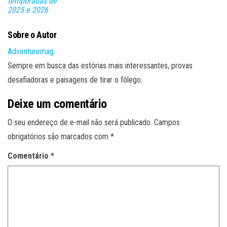
temporadas de
2025 e 2026
Sobre o Autor
Adventuremag
Sempre em busca das estórias mais interessantes, provas
desafiadoras e paisagens de tirar o fôlego.
Deixe um comentário
O seu endereço de e-mail não será publicado.
Campos
obrigatórios são marcados com
*
Comentário
*