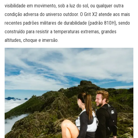
visibilidade em movimento, sob a luz do sol, ou qualquer outra
condição adversa do universo outdoor. O Grit X2 atende aos mais
recentes padrões militares de durabilidade (padrão 810H), sendo
construído para resistir a temperaturas extremas, grandes
altitudes, choque e imersão.