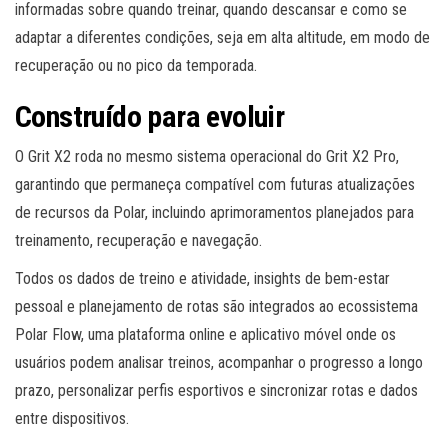
informadas sobre quando treinar, quando descansar e como se
adaptar a diferentes condições, seja em alta altitude, em modo de
recuperação ou no pico da temporada.
Construído para evoluir
O Grit X2 roda no mesmo sistema operacional do Grit X2 Pro,
garantindo que permaneça compatível com futuras atualizações
de recursos da Polar, incluindo aprimoramentos planejados para
treinamento, recuperação e navegação.
Todos os dados de treino e atividade, insights de bem-estar
pessoal e planejamento de rotas são integrados ao ecossistema
Polar Flow, uma plataforma online e aplicativo móvel onde os
usuários podem analisar treinos, acompanhar o progresso a longo
prazo, personalizar perfis esportivos e sincronizar rotas e dados
entre dispositivos.