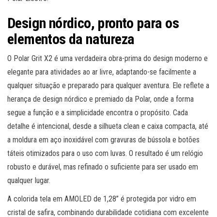
Design nórdico, pronto para os
elementos da natureza
O Polar Grit X2 é uma verdadeira obra-prima do design moderno e
elegante para atividades ao ar livre, adaptando-se facilmente a
qualquer situação e preparado para qualquer aventura. Ele reflete a
herança de design nórdico e premiado da Polar, onde a forma
segue a função e a simplicidade encontra o propósito. Cada
detalhe é intencional, desde a silhueta clean e caixa compacta, até
a moldura em aço inoxidável com gravuras de bússola e botões
táteis otimizados para o uso com luvas. O resultado é um relógio
robusto e durável, mas refinado o suficiente para ser usado em
qualquer lugar.
A colorida tela em AMOLED de 1,28” é protegida por vidro em
cristal de safira, combinando durabilidade cotidiana com excelente