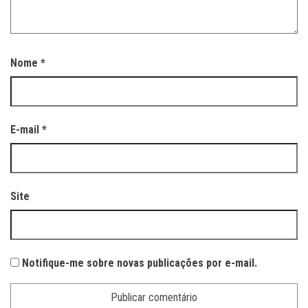
Nome
*
E-mail
*
Site
Notifique-me sobre novas publicações por e-mail.