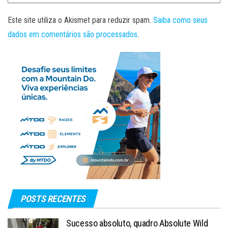
Este site utiliza o Akismet para reduzir spam.
Saiba como seus
dados em comentários são processados
.
POSTS RECENTES
Sucesso absoluto, quadro Absolute Wild