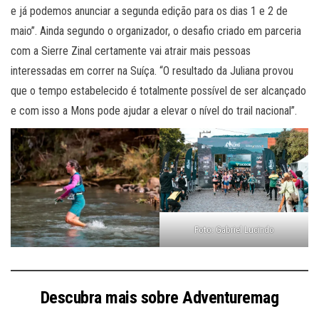
e já podemos anunciar a segunda edição para os dias 1 e 2 de
maio”. Ainda segundo o organizador, o desafio criado em parceria
com a Sierre Zinal certamente vai atrair mais pessoas
interessadas em correr na Suíça. “O resultado da Juliana provou
que o tempo estabelecido é totalmente possível de ser alcançado
e com isso a Mons pode ajudar a elevar o nível do trail nacional”.
Foto: Gabriel Lucindo
Descubra mais sobre Adventuremag