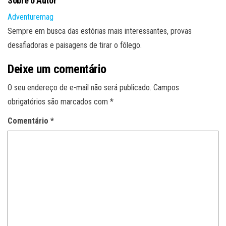
Sobre o Autor
Adventuremag
Sempre em busca das estórias mais interessantes, provas
desafiadoras e paisagens de tirar o fôlego.
Deixe um comentário
O seu endereço de e-mail não será publicado.
Campos
obrigatórios são marcados com
*
Comentário
*