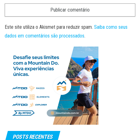
Este site utiliza o Akismet para reduzir spam.
Saiba como seus
dados em comentários são processados
.
POSTS RECENTES