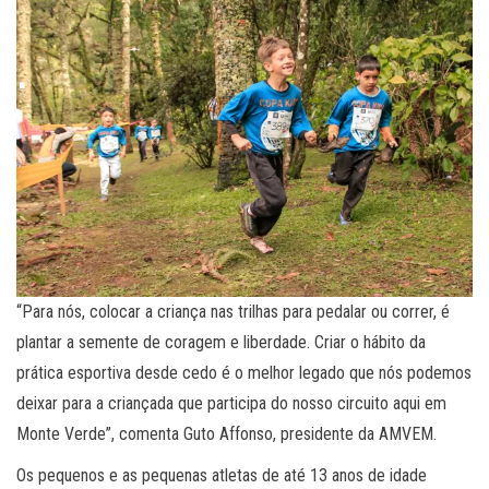
“Para nós, colocar a criança nas trilhas para pedalar ou correr, é
plantar a semente de coragem e liberdade. Criar o hábito da
prática esportiva desde cedo é o melhor legado que nós podemos
deixar para a criançada que participa do nosso circuito aqui em
Monte Verde”, comenta Guto Affonso, presidente da AMVEM.
Os pequenos e as pequenas atletas de até 13 anos de idade