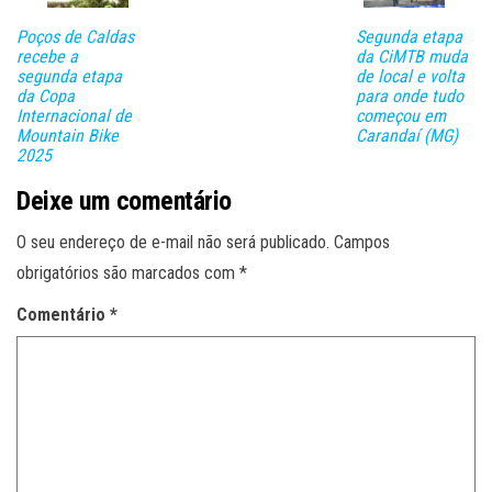
Poços de Caldas
Segunda etapa
recebe a
da CiMTB muda
segunda etapa
de local e volta
da Copa
para onde tudo
Internacional de
começou em
Mountain Bike
Carandaí (MG)
2025
Deixe um comentário
O seu endereço de e-mail não será publicado.
Campos
obrigatórios são marcados com
*
Comentário
*