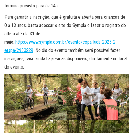
término previsto para às 14h.
Para garantir a inscrição, que é gratuita e aberta para crianças de
0 a 13 anos, basta acessar o site do Sympla e fazer o registro do
atleta até dia 31 de
maio:
https://www.sympla.com.br/evento/copa-kids-2025-2-
etapa/2933229
. No dia do evento também será possível fazer
inscrições, caso ainda haja vagas disponíveis, diretamente no local
do evento.