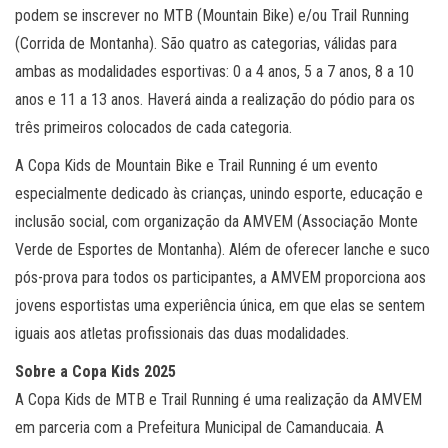
podem se inscrever no MTB (Mountain Bike) e/ou Trail Running
(Corrida de Montanha). São quatro as categorias, válidas para
ambas as modalidades esportivas: 0 a 4 anos, 5 a 7 anos, 8 a 10
anos e 11 a 13 anos. Haverá ainda a realização do pódio para os
três primeiros colocados de cada categoria.
A Copa Kids de Mountain Bike e Trail Running é um evento
especialmente dedicado às crianças, unindo esporte, educação e
inclusão social, com organização da AMVEM (Associação Monte
Verde de Esportes de Montanha). Além de oferecer lanche e suco
pós-prova para todos os participantes, a AMVEM proporciona aos
jovens esportistas uma experiência única, em que elas se sentem
iguais aos atletas profissionais das duas modalidades.
Sobre a Copa Kids 2025
A Copa Kids de MTB e Trail Running é uma realização da AMVEM
em parceria com a Prefeitura Municipal de Camanducaia. A