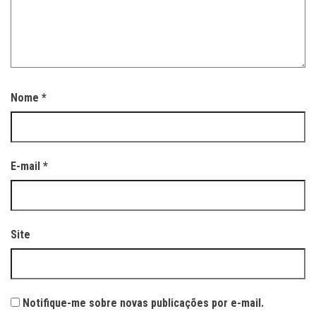
Nome
*
E-mail
*
Site
Notifique-me sobre novas publicações por e-mail.