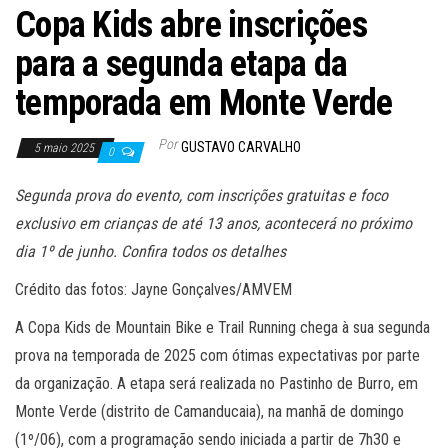
Copa Kids abre inscrições
para a segunda etapa da
temporada em Monte Verde
Por
GUSTAVO CARVALHO
5 maio 2025
0
Segunda prova do evento, com inscrições gratuitas e foco
exclusivo em crianças de até 13 anos, acontecerá no próximo
dia 1º de junho. Confira todos os detalhes
Crédito das fotos: Jayne Gonçalves/AMVEM
A Copa Kids de Mountain Bike e Trail Running chega à sua segunda
prova na temporada de 2025 com ótimas expectativas por parte
da organização. A etapa será realizada no Pastinho de Burro, em
Monte Verde (distrito de Camanducaia), na manhã de domingo
(1º/06), com a programação sendo iniciada a partir de 7h30 e