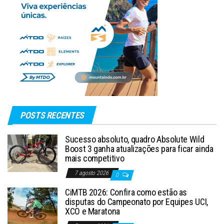
POSTS RECENTES
Sucesso absoluto, quadro Absolute Wild
Boost 3 ganha atualizações para ficar ainda
mais competitivo
7 agosto 2026
0
CiMTB 2026: Confira como estão as
disputas do Campeonato por Equipes UCI,
XCO e Maratona