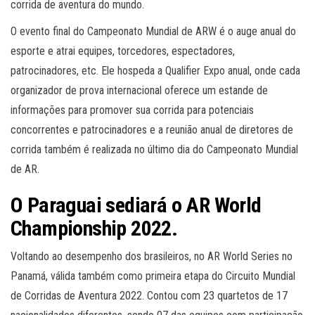
corrida de aventura do mundo.
O evento final do Campeonato Mundial de ARW é o auge anual do
esporte e atrai equipes, torcedores, espectadores,
patrocinadores, etc. Ele hospeda a Qualifier Expo anual, onde cada
organizador de prova internacional oferece um estande de
informações para promover sua corrida para potenciais
concorrentes e patrocinadores e a reunião anual de diretores de
corrida também é realizada no último dia do Campeonato Mundial
de AR.
O Paraguai sediará o AR World
Championship 2022.
Voltando ao desempenho dos brasileiros, no AR World Series no
Panamá, válida também como primeira etapa do Circuito Mundial
de Corridas de Aventura 2022. Contou com 23 quartetos de 17