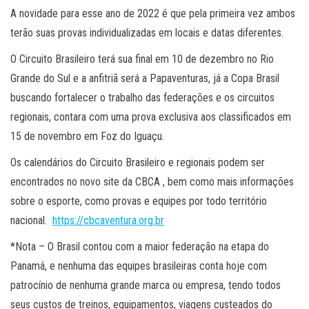
A novidade para esse ano de 2022 é que pela primeira vez ambos
terão suas provas individualizadas em locais e datas diferentes.
O Circuito Brasileiro terá sua final em 10 de dezembro no Rio
Grande do Sul e a anfitriã será a Papaventuras, já a Copa Brasil
buscando fortalecer o trabalho das federações e os circuitos
regionais, contara com uma prova exclusiva aos classificados em
15 de novembro em Foz do Iguaçu.
Os calendários do Circuito Brasileiro e regionais podem ser
encontrados no novo site da CBCA , bem como mais informações
sobre o esporte, como provas e equipes por todo território
nacional.
https://cbcaventura.org.br
*Nota – O Brasil contou com a maior federação na etapa do
Panamá, e nenhuma das equipes brasileiras conta hoje com
patrocínio de nenhuma grande marca ou empresa, tendo todos
seus custos de treinos, equipamentos, viagens custeados do