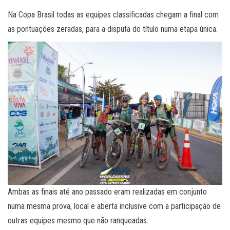
Na Copa Brasil todas as equipes classificadas chegam a final com
as pontuações zeradas, para a disputa do título numa etapa única.
Ambas as finais até ano passado eram realizadas em conjunto
numa mesma prova, local e aberta inclusive com a participação de
outras equipes mesmo que não ranqueadas.