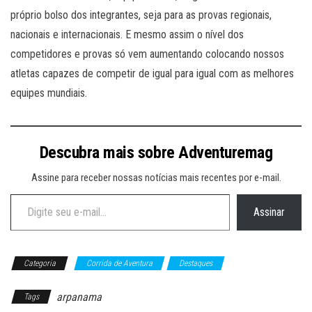
próprio bolso dos integrantes, seja para as provas regionais,
nacionais e internacionais. E mesmo assim o nível dos
competidores e provas só vem aumentando colocando nossos
atletas capazes de competir de igual para igual com as melhores
equipes mundiais.
Descubra mais sobre Adventuremag
Assine para receber nossas notícias mais recentes por e-mail.
Digite seu e-mail…
Assinar
Categoria
Corrida de Aventura
Destaques
arpanama
Tags