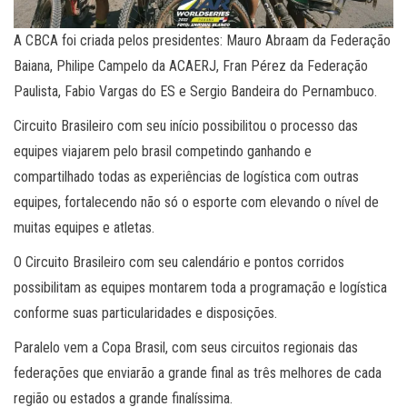
A CBCA foi criada pelos presidentes: Mauro Abraam da Federação
Baiana, Philipe Campelo da ACAERJ, Fran Pérez da Federação
Paulista, Fabio Vargas do ES e Sergio Bandeira do Pernambuco.
Circuito Brasileiro com seu início possibilitou o processo das
equipes viajarem pelo brasil competindo ganhando e
compartilhado todas as experiências de logística com outras
equipes, fortalecendo não só o esporte com elevando o nível de
muitas equipes e atletas.
O Circuito Brasileiro com seu calendário e pontos corridos
possibilitam as equipes montarem toda a programação e logística
conforme suas particularidades e disposições.
Paralelo vem a Copa Brasil, com seus circuitos regionais das
federações que enviarão a grande final as três melhores de cada
região ou estados a grande finalíssima.