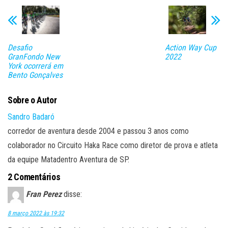
Desafio
Action Way Cup
GranFondo New
2022
York ocorrerá em
Bento Gonçalves
Sobre o Autor
Sandro Badaró
corredor de aventura desde 2004 e passou 3 anos como
colaborador no Circuito Haka Race como diretor de prova e atleta
da equipe Matadentro Aventura de SP.
2 Comentários
Fran Perez
disse:
8 março 2022 às 19:32