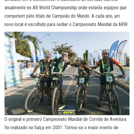
anualmente no AR World Championship onde estarão equipes que
competem pelo título de Campeão do Mundo. A cada ano, um
novo local é escolhido para sediar o Campeonato Mundial da ARW.
O original e primeiro Campeonato Mundial de Corrida de Aventura
foi realizado na Suíça em 2001. Tornou-se o maior evento de