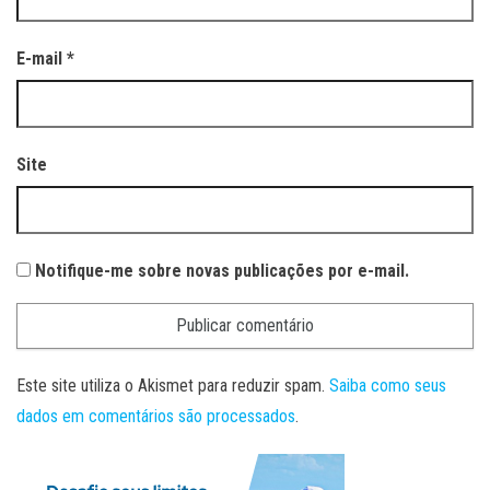
E-mail
*
Site
Notifique-me sobre novas publicações por e-mail.
Este site utiliza o Akismet para reduzir spam.
Saiba como seus
dados em comentários são processados
.