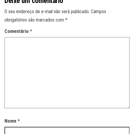
Deixe um comentário
O seu endereço de e-mail não será publicado.
Campos
obrigatórios são marcados com
*
Comentário
*
Nome
*