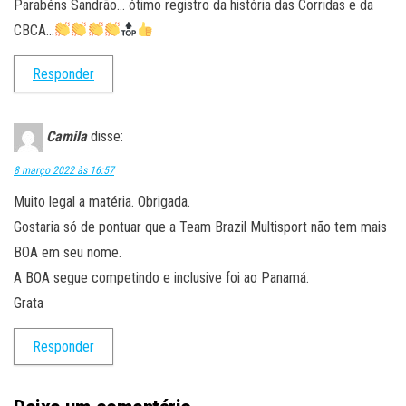
Parabéns Sandrão… ótimo registro da história das Corridas e da
CBCA…
Responder
Camila
disse:
8 março 2022 às 16:57
Muito legal a matéria. Obrigada.
Gostaria só de pontuar que a Team Brazil Multisport não tem mais
BOA em seu nome.
A BOA segue competindo e inclusive foi ao Panamá.
Grata
Responder