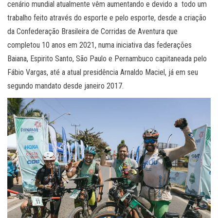
cenário mundial atualmente vêm aumentando e devido a todo um
trabalho feito através do esporte e pelo esporte, desde a criação
da Confederação Brasileira de Corridas de Aventura que
completou 10 anos em 2021, numa iniciativa das federações
Baiana, Espirito Santo, São Paulo e Pernambuco capitaneada pelo
Fábio Vargas, até a atual presidência Arnaldo Maciel, já em seu
segundo mandato desde janeiro 2017.