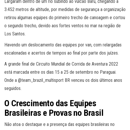
Largaram dentro de um rio subindo ao vulcão Barú, chegando a
3.452 metros de altitude, por medidas de segurança a organização
retirou algumas equipes do primeiro trecho de canoagem e cortou
o segundo trecho, devido aos fortes ventos no mar na região de
Los Santos.
Havendo um deslocamento das equipes por van, com relargadas
escalonadas e acertos de tempos ao final por parte dos juízes.
A grande final de Circuito Mundial de Corrida de Aventura 2022
está marcada entre os dias 15 a 25 de setembro no Paraguai.
Onde a @team_brazil_multisport BR venceu os dois últimos anos
seguidos.
O Crescimento das Equipes
Brasileiras e Provas no Brasil
Não atoa o destaque e a presença das equipes brasileiras no