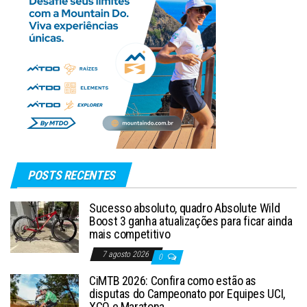
POSTS RECENTES
Sucesso absoluto, quadro Absolute Wild
Boost 3 ganha atualizações para ficar ainda
mais competitivo
7 agosto 2026
0
CiMTB 2026: Confira como estão as
disputas do Campeonato por Equipes UCI,
XCO e Maratona