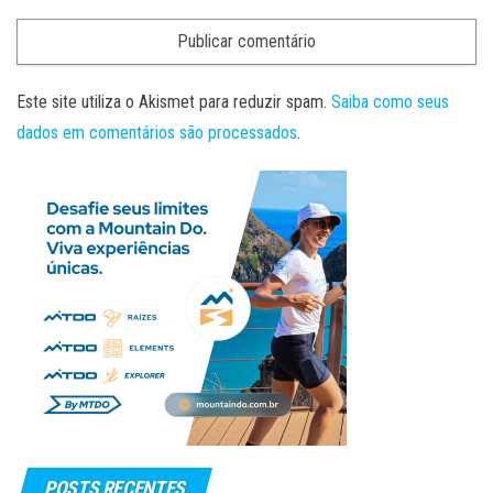
Este site utiliza o Akismet para reduzir spam.
Saiba como seus
dados em comentários são processados
.
POSTS RECENTES