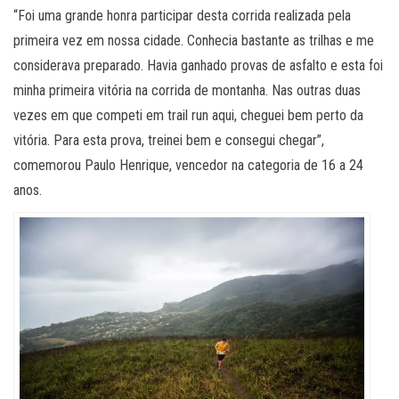
“Foi uma grande honra participar desta corrida realizada pela
primeira vez em nossa cidade. Conhecia bastante as trilhas e me
considerava preparado. Havia ganhado provas de asfalto e esta foi
minha primeira vitória na corrida de montanha. Nas outras duas
vezes em que competi em trail run aqui, cheguei bem perto da
vitória. Para esta prova, treinei bem e consegui chegar”,
comemorou Paulo Henrique, vencedor na categoria de 16 a 24
anos.