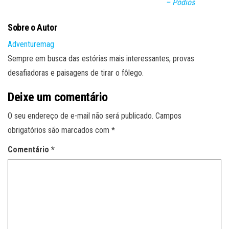
– Pódios
Sobre o Autor
Adventuremag
Sempre em busca das estórias mais interessantes, provas
desafiadoras e paisagens de tirar o fôlego.
Deixe um comentário
O seu endereço de e-mail não será publicado.
Campos
obrigatórios são marcados com
*
Comentário
*