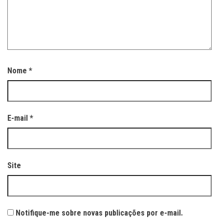
Nome
*
E-mail
*
Site
Notifique-me sobre novas publicações por e-mail.