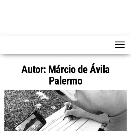
Autor: Márcio de Ávila
Palermo