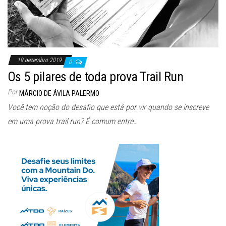
19 dezembro 2019
0
Os 5 pilares de toda prova Trail Run
Por
MÁRCIO DE ÁVILA PALERMO
Você tem noção do desafio que está por vir quando se inscreve
em uma prova trail run? É comum entre…