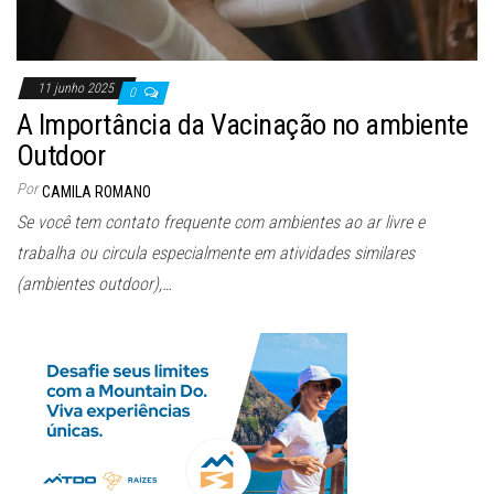
11 junho 2025
0
A Importância da Vacinação no ambiente
Outdoor
Por
CAMILA ROMANO
Se você tem contato frequente com ambientes ao ar livre e
trabalha ou circula especialmente em atividades similares
(ambientes outdoor),…