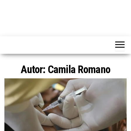
Autor: Camila Romano