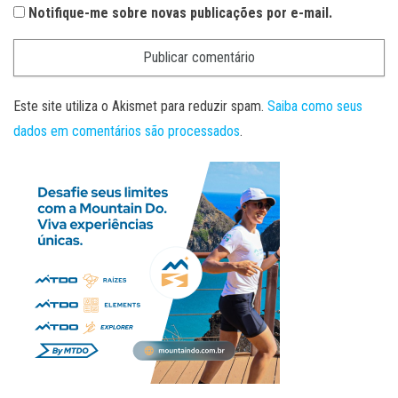
Notifique-me sobre novas publicações por e-mail.
Este site utiliza o Akismet para reduzir spam.
Saiba como seus
dados em comentários são processados
.