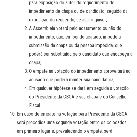
para exposição do autor do requerimento de
impedimento de chapa ou de candidato, seguido da
exposição do requerido, se assim quiser;
A Assembleia votará pelo acatamento ou não do
impedimento, que, em sendo acatado, impede a
submissão da chapa ou da pessoa impedida, que
poderá ser substituída pelo candidato que encabeça a
chapa;
O empate na votação do impedimento aproveitará ao
acusado que poderá manter sua candidatura;
Em qualquer hipótese se dará em seguida a votação
do Presidente da CBCA e sua chapa e do Conselho
Fiscal.
Em caso de empate na votação para Presidente da CBCA
será procedida uma segunda votação entre os colocados
em primeiro lugar e, prevalecendo o empate, será