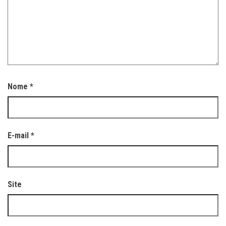
Nome
*
E-mail
*
Site