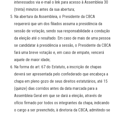
interessados via e-mail o link para acesso à Assembleia 30
(trinta) minutos antes da sua abertura;
Na abertura da Assembleia, o Presidente da CBCA
requererá que um dos filiados assuma a presidência da
sessão de votação, sendo sua responsabilidade a condução
da eleição até o resultado. Em caso de mais de uma pessoa
se candidatar à presidência a sessão, o Presidente da CBCA
fará uma breve votação e, em caso de empate, vencerá
aquele de maior idade;
Na forma do art. 67 do Estatuto, a inscrição de chapas
deverá ser apresentada pelo confederado que encabeça a
chapa em pleno gozo de seus direitos estatutários, até 15
(quinze) dias corridos antes da data marcada para a
Assembleia Geral em que se dará a eleição, através de
ofício firmado por todos os integrantes da chapa, indicando
o cargo a ser preenchido, à diretoria da CBCA, admitindo-se