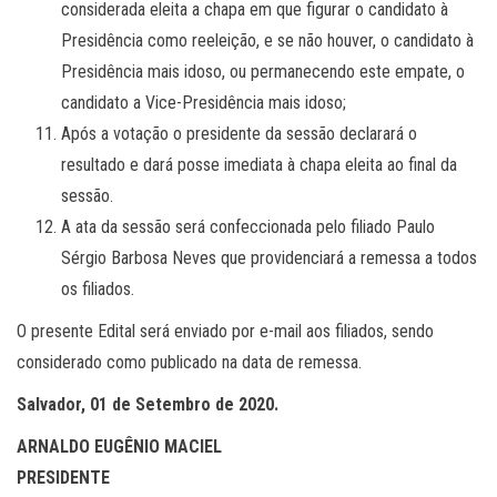
considerada eleita a chapa em que figurar o candidato à
Presidência como reeleição, e se não houver, o candidato à
Presidência mais idoso, ou permanecendo este empate, o
candidato a Vice-Presidência mais idoso;
Após a votação o presidente da sessão declarará o
resultado e dará posse imediata à chapa eleita ao final da
sessão.
A ata da sessão será confeccionada pelo filiado Paulo
Sérgio Barbosa Neves que providenciará a remessa a todos
os filiados.
O presente Edital será enviado por e-mail aos filiados, sendo
considerado como publicado na data de remessa.
Salvador, 01 de Setembro de 2020.
ARNALDO EUGÊNIO MACIEL
PRESIDENTE