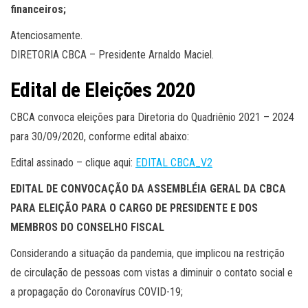
financeiros;
Atenciosamente.
DIRETORIA CBCA – Presidente Arnaldo Maciel.
Edital de Eleições 2020
CBCA convoca eleições para Diretoria do Quadriênio 2021 – 2024
para 30/09/2020, conforme edital abaixo:
Edital assinado – clique aqui:
EDITAL CBCA_V2
EDITAL DE CONVOCAÇÃO DA ASSEMBLÉIA GERAL DA CBCA
PARA ELEIÇÃO PARA O CARGO DE PRESIDENTE E DOS
MEMBROS DO CONSELHO FISCAL
Considerando a situação da pandemia, que implicou na restrição
de circulação de pessoas com vistas a diminuir o contato social e
a propagação do Coronavírus COVID-19;