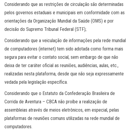
Considerando que as restrições de circulação são determinadas
pelos governos estaduais e municipais em conformidade com as
orientações da Organização Mundial da Saúde (OMS) e por
decisão do Supremo Tribunal Federal (STF);
Considerando que a veiculação de informações pela rede mundial
de computadores (internet) tem sido adotada como forma mais
segura para evitar o contato social, sem embargo de que não
deixa de ter caráter oficial as reuniões, audiências, aulas, etc.,
realizadas nesta plataforma, desde que não seja expressamente
vedada pela legislação específica.
Considerando que o Estatuto da Confederação Brasileira de
Corrida de Aventura – CBCA não proíbe a realização de
assembleias através de meios eletrônicos, em especial, pelas
plataformas de reuniões comuns utilizadas na rede mundial de
computadores.