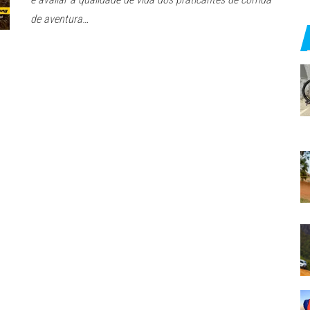
de aventura…