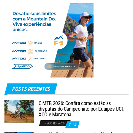
POSTS RECENTES
CiMTB 2026: Confira como estão as
disputas do Campeonato por Equipes UCI,
XCO e Maratona
7 agosto 2026
0