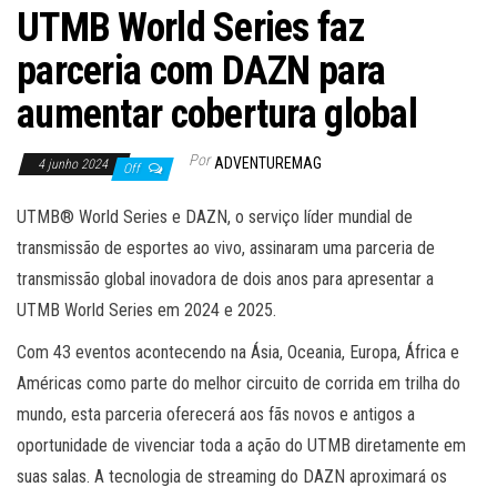
UTMB World Series faz
parceria com DAZN para
aumentar cobertura global
Por
ADVENTUREMAG
4 junho 2024
Off
UTMB® World Series e DAZN, o serviço líder mundial de
transmissão de esportes ao vivo, assinaram uma parceria de
transmissão global inovadora de dois anos para apresentar a
UTMB World Series em 2024 e 2025.
Com 43 eventos acontecendo na Ásia, Oceania, Europa, África e
Américas como parte do melhor circuito de corrida em trilha do
mundo, esta parceria oferecerá aos fãs novos e antigos a
oportunidade de vivenciar toda a ação do UTMB diretamente em
suas salas. A tecnologia de streaming do DAZN aproximará os