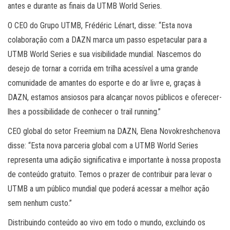
antes e durante as finais da UTMB World Series.
O CEO do Grupo UTMB, Frédéric Lénart, disse: “Esta nova
colaboração com a DAZN marca um passo espetacular para a
UTMB World Series e sua visibilidade mundial. Nascemos do
desejo de tornar a corrida em trilha acessível a uma grande
comunidade de amantes do esporte e do ar livre e, graças à
DAZN, estamos ansiosos para alcançar novos públicos e oferecer-
lhes a possibilidade de conhecer o trail running.”
CEO global do setor Freemium na DAZN, Elena Novokreshchenova
disse: “Esta nova parceria global com a UTMB World Series
representa uma adição significativa e importante à nossa proposta
de conteúdo gratuito. Temos o prazer de contribuir para levar o
UTMB a um público mundial que poderá acessar a melhor ação
sem nenhum custo.”
Distribuindo conteúdo ao vivo em todo o mundo, excluindo os