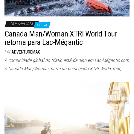
26 janeiro 2024
Off
Canada Man/Woman XTRI World Tour
retorna para Lac-Mégantic
Por
ADVENTUREMAG
A comunidade global do triatlo está de olho em Lac-Mégantic com
o Canada Man/Woman, parte do prestigiado XTRI World Tour,…