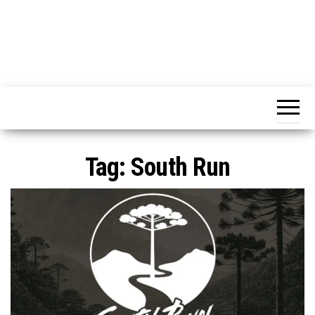
Tag:
South Run