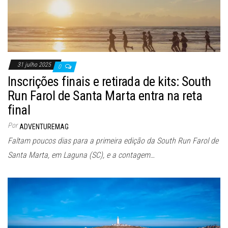
31 julho 2025
0
Inscrições finais e retirada de kits: South
Run Farol de Santa Marta entra na reta
final
Por
ADVENTUREMAG
Faltam poucos dias para a primeira edição da South Run Farol de
Santa Marta, em Laguna (SC), e a contagem…