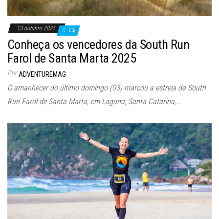
13 outubro 2025
0
Conheça os vencedores da South Run
Farol de Santa Marta 2025
Por
ADVENTUREMAG
O amanhecer do último domingo (03) marcou a estreia da South
Run Farol de Santa Marta, em Laguna, Santa Catarina,…