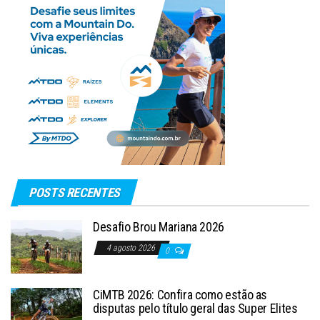
POSTS RECENTES
Desafio Brou Mariana 2026
4 agosto 2026
0
CiMTB 2026: Confira como estão as
disputas pelo título geral das Super Elites