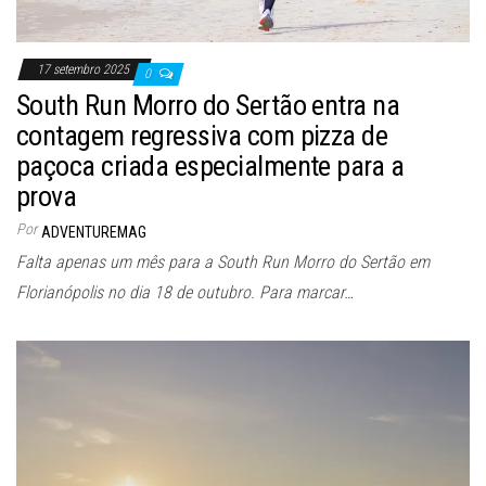
17 setembro 2025
0
South Run Morro do Sertão entra na
contagem regressiva com pizza de
paçoca criada especialmente para a
prova
Por
ADVENTUREMAG
Falta apenas um mês para a South Run Morro do Sertão em
Florianópolis no dia 18 de outubro. Para marcar…