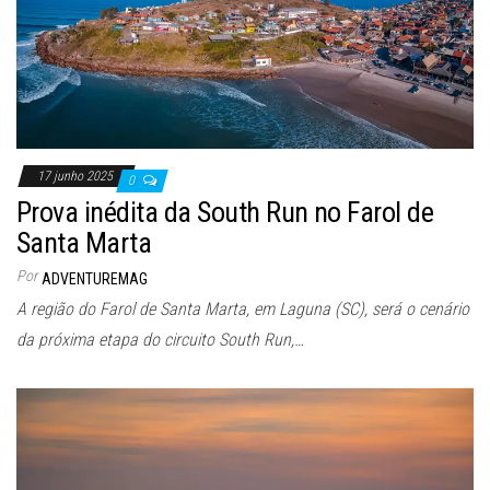
17 junho 2025
0
Prova inédita da South Run no Farol de
Santa Marta
Por
ADVENTUREMAG
A região do Farol de Santa Marta, em Laguna (SC), será o cenário
da próxima etapa do circuito South Run,…