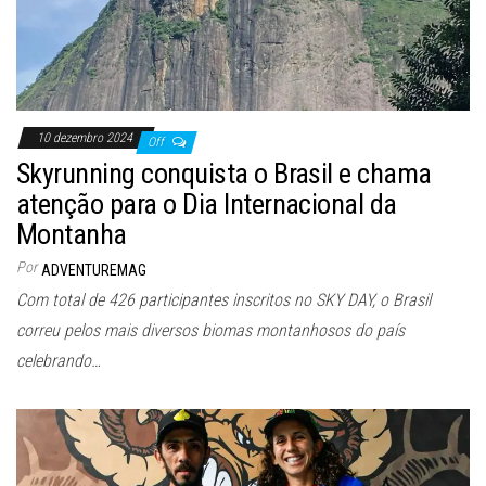
10 dezembro 2024
Off
Skyrunning conquista o Brasil e chama
atenção para o Dia Internacional da
Montanha
Por
ADVENTUREMAG
Com total de 426 participantes inscritos no SKY DAY, o Brasil
correu pelos mais diversos biomas montanhosos do país
celebrando…