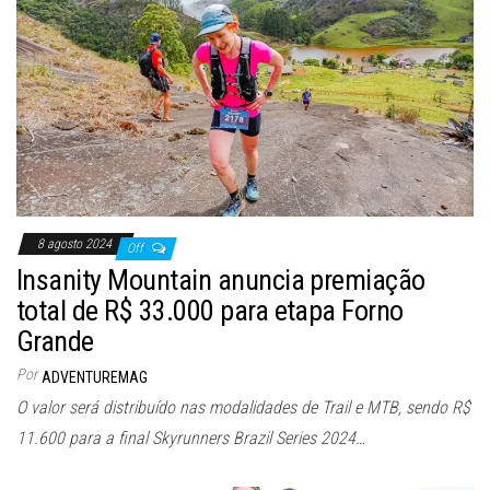
8 agosto 2024
Off
Insanity Mountain anuncia premiação
total de R$ 33.000 para etapa Forno
Grande
Por
ADVENTUREMAG
O valor será distribuído nas modalidades de Trail e MTB, sendo R$
11.600 para a final Skyrunners Brazil Series 2024…