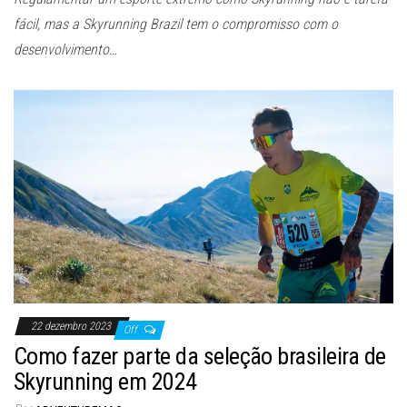
fácil, mas a Skyrunning Brazil tem o compromisso com o
desenvolvimento…
22 dezembro 2023
Off
Como fazer parte da seleção brasileira de
Skyrunning em 2024