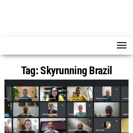
Tag:
Skyrunning Brazil