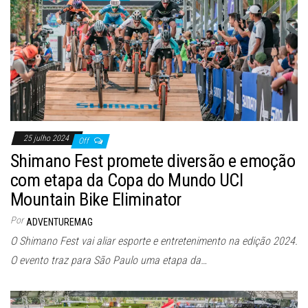
25 julho 2024
Off
Shimano Fest promete diversão e emoção
com etapa da Copa do Mundo UCI
Mountain Bike Eliminator
Por
ADVENTUREMAG
O Shimano Fest vai aliar esporte e entretenimento na edição 2024.
O evento traz para São Paulo uma etapa da…