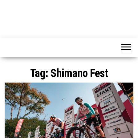
Tag:
Shimano Fest