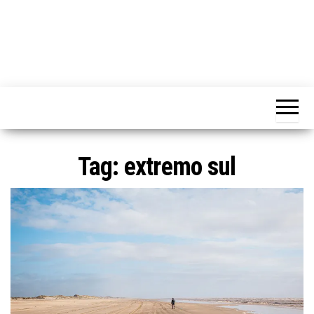
Tag:
extremo sul