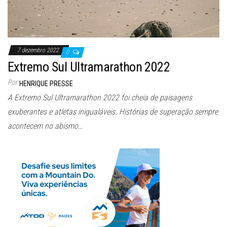
7 dezembro 2022
0
Extremo Sul Ultramarathon 2022
Por
HENRIQUE PRESSE
A Extremo Sul Ultramarathon 2022 foi cheia de paisagens
exuberantes e atletas inigualáveis. Histórias de superação sempre
acontecem no abismo…