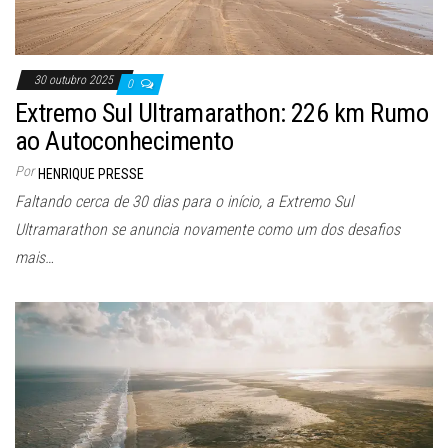
30 outubro 2025
0
Extremo Sul Ultramarathon: 226 km Rumo
ao Autoconhecimento
Por
HENRIQUE PRESSE
Faltando cerca de 30 dias para o início, a Extremo Sul
Ultramarathon se anuncia novamente como um dos desafios
mais…