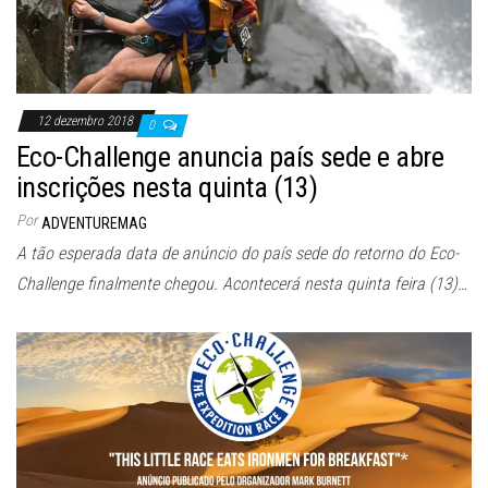
12 dezembro 2018
0
Eco-Challenge anuncia país sede e abre
inscrições nesta quinta (13)
Por
ADVENTUREMAG
A tão esperada data de anúncio do país sede do retorno do Eco-
Challenge finalmente chegou. Acontecerá nesta quinta feira (13)…