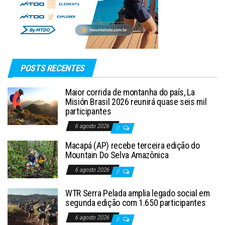
POSTS RECENTES
Maior corrida de montanha do país, La
Misión Brasil 2026 reunirá quase seis mil
participantes
6 agosto 2026
0
Macapá (AP) recebe terceira edição do
Mountain Do Selva Amazônica
6 agosto 2026
0
WTR Serra Pelada amplia legado social em
segunda edição com 1.650 participantes
6 agosto 2026
0