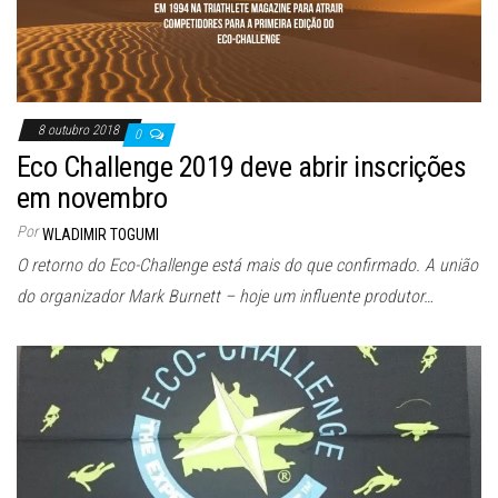
8 outubro 2018
0
Eco Challenge 2019 deve abrir inscrições
em novembro
Por
WLADIMIR TOGUMI
O retorno do Eco-Challenge está mais do que confirmado. A união
do organizador Mark Burnett – hoje um influente produtor…