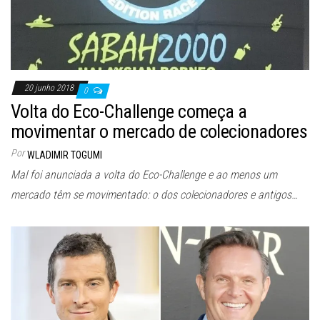
20 junho 2018
0
Volta do Eco-Challenge começa a
movimentar o mercado de colecionadores
Por
WLADIMIR TOGUMI
Mal foi anunciada a volta do Eco-Challenge e ao menos um
mercado têm se movimentado: o dos colecionadores e antigos…