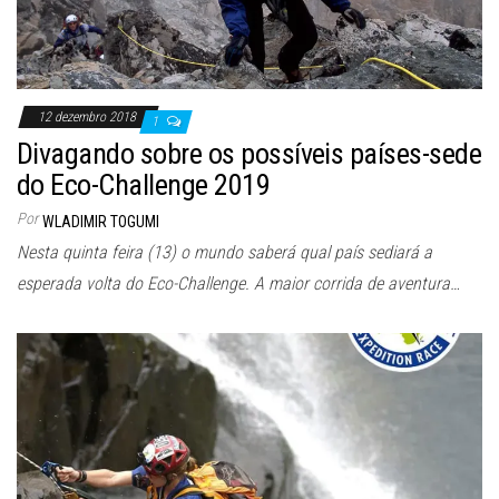
12 dezembro 2018
1
Divagando sobre os possíveis países-sede
do Eco-Challenge 2019
Por
WLADIMIR TOGUMI
Nesta quinta feira (13) o mundo saberá qual país sediará a
esperada volta do Eco-Challenge. A maior corrida de aventura…