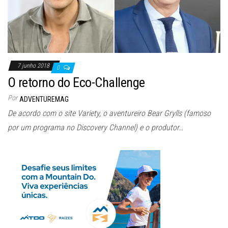
7 junho 2018
0
O retorno do Eco-Challenge
Por
ADVENTUREMAG
De acordo com o site Variety, o aventureiro Bear Grylls (famoso
por um programa no Discovery Channel) e o produtor…