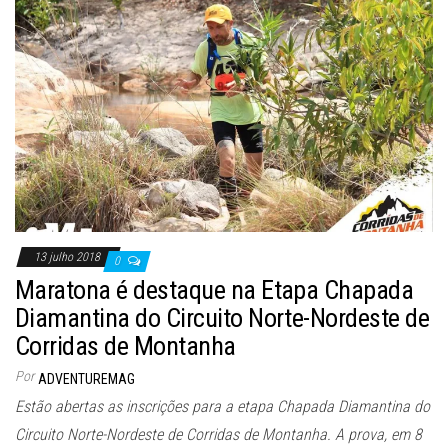
13 julho 2018
0
Maratona é destaque na Etapa Chapada
Diamantina do Circuito Norte-Nordeste de
Corridas de Montanha
Por
ADVENTUREMAG
Estão abertas as inscrições para a etapa Chapada Diamantina do
Circuito Norte-Nordeste de Corridas de Montanha. A prova, em 8