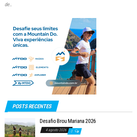
de…
POSTS RECENTES
Desafio Brou Mariana 2026
4 agosto 2026
0