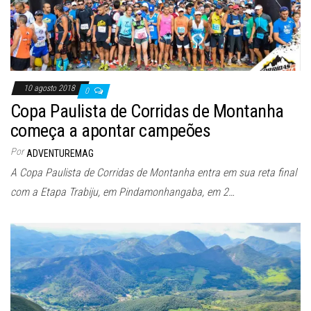
10 agosto 2018
0
Copa Paulista de Corridas de Montanha
começa a apontar campeões
Por
ADVENTUREMAG
A Copa Paulista de Corridas de Montanha entra em sua reta final
com a Etapa Trabiju, em Pindamonhangaba, em 2…