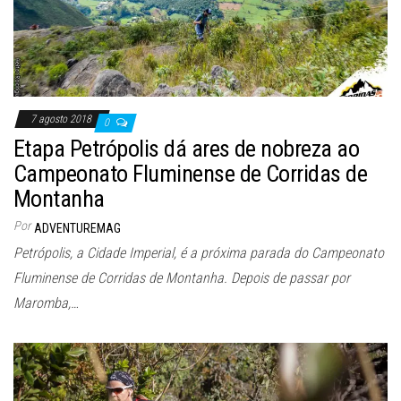
7 agosto 2018
0
Etapa Petrópolis dá ares de nobreza ao
Campeonato Fluminense de Corridas de
Montanha
Por
ADVENTUREMAG
Petrópolis, a Cidade Imperial, é a próxima parada do Campeonato
Fluminense de Corridas de Montanha. Depois de passar por
Maromba,…