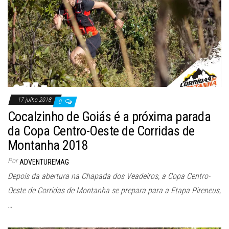
17 julho 2018
0
Cocalzinho de Goiás é a próxima parada
da Copa Centro-Oeste de Corridas de
Montanha 2018
Por
ADVENTUREMAG
Depois da abertura na Chapada dos Veadeiros, a Copa Centro-
Oeste de Corridas de Montanha se prepara para a Etapa Pireneus,
…