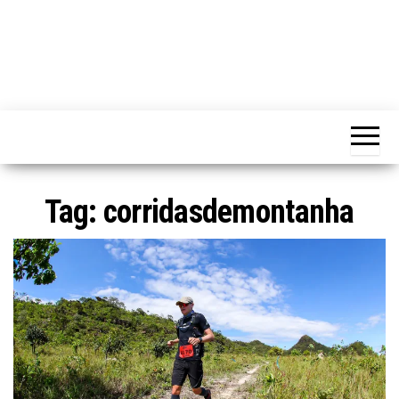
Tag:
corridasdemontanha