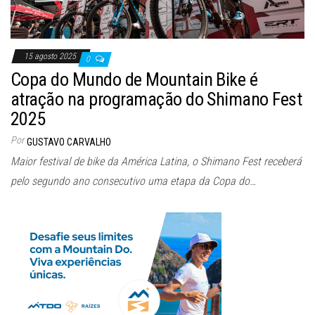
15 agosto 2025
0
Copa do Mundo de Mountain Bike é
atração na programação do Shimano Fest
2025
Por
GUSTAVO CARVALHO
Maior festival de bike da América Latina, o Shimano Fest receberá
pelo segundo ano consecutivo uma etapa da Copa do…