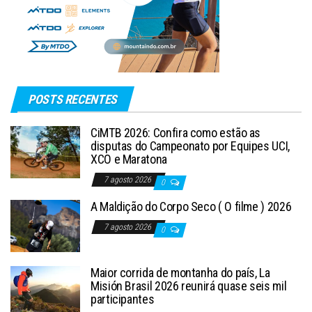
POSTS RECENTES
CiMTB 2026: Confira como estão as
disputas do Campeonato por Equipes UCI,
XCO e Maratona
7 agosto 2026
0
A Maldição do Corpo Seco ( O filme ) 2026
7 agosto 2026
0
Maior corrida de montanha do país, La
Misión Brasil 2026 reunirá quase seis mil
participantes