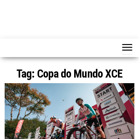
Tag:
Copa do Mundo XCE