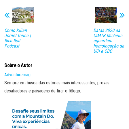
Como Kilian
Datas 2020 da
Jornet treina |
CIMTB Michelin
Rich Roll
aguardam
Podcast
homologação da
UCI e CBC
Sobre o Autor
Adventuremag
Sempre em busca das estórias mais interessantes, provas
desafiadoras e paisagens de tirar o fôlego.