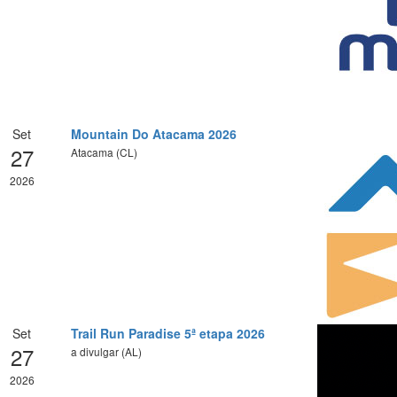
Set
Mountain Do Atacama 2026
27
Atacama (CL)
2026
Set
Trail Run Paradise 5ª etapa 2026
27
a divulgar (AL)
2026