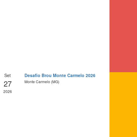
Set
Desafio Brou Monte Carmelo 2026
27
Monte Carmelo (MG)
2026