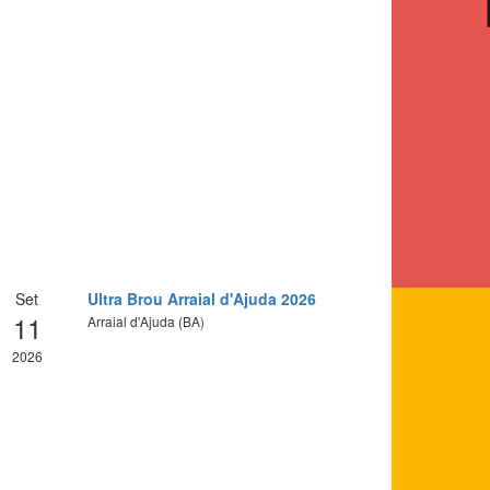
Set
Ultra Brou Arraial d'Ajuda 2026
11
Arraial d'Ajuda (BA)
2026