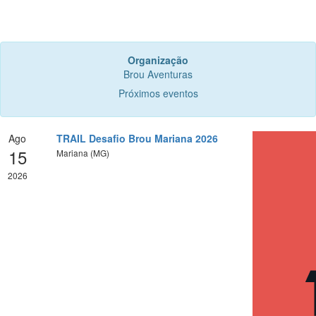
Organização
Brou Aventuras
Próximos eventos
Ago
TRAIL Desafio Brou Mariana 2026
15
Mariana (MG)
2026