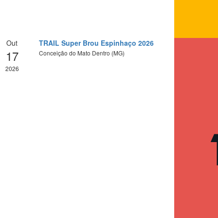
Out
TRAIL Super Brou Espinhaço 2026
17
Conceição do Mato Dentro (MG)
2026