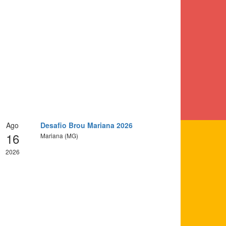
Ago
Desafio Brou Mariana 2026
16
Mariana (MG)
2026