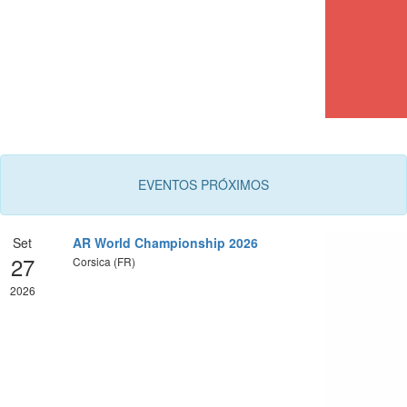
EVENTOS PRÓXIMOS
Set
AR World Championship 2026
27
Corsica (FR)
2026