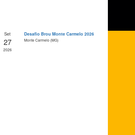
Set
Desafio Brou Monte Carmelo 2026
27
Monte Carmelo (MG)
2026