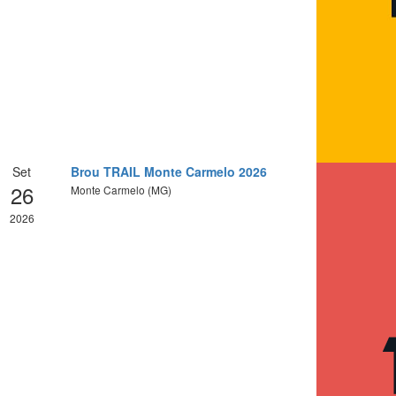
Set
Brou TRAIL Monte Carmelo 2026
26
Monte Carmelo (MG)
2026