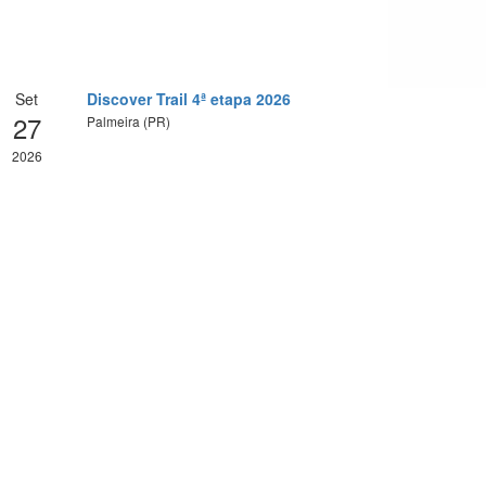
Set
Discover Trail 4ª etapa 2026
27
Palmeira (PR)
2026