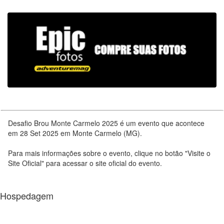
Desafio Brou Monte Carmelo 2025 é um evento que acontece
em 28 Set 2025 em Monte Carmelo (MG).
Para mais informações sobre o evento, clique no botão "Visite o
Site Oficial" para acessar o site oficial do evento.
Hospedagem