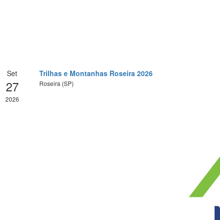
Set
Trilhas e Montanhas Roseira 2026
27
Roseira (SP)
2026