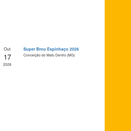
Out
Super Brou Espinhaço 2026
17
Conceição do Mato Dentro (MG)
2026