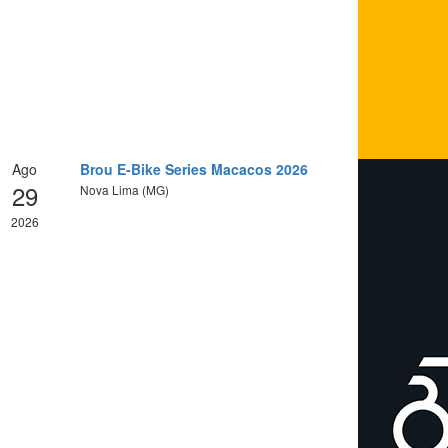
Ago
Brou E-Bike Series Macacos 2026
29
Nova Lima (MG)
2026