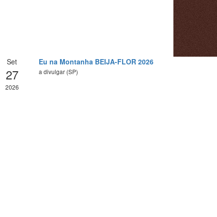
Set
Eu na Montanha BEIJA-FLOR 2026
27
a divulgar (SP)
2026