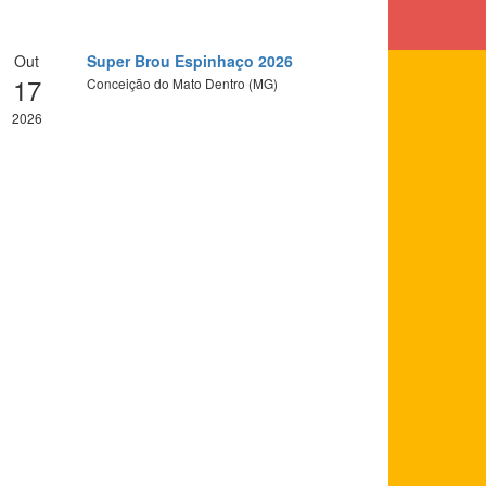
Out
Super Brou Espinhaço 2026
17
Conceição do Mato Dentro (MG)
2026