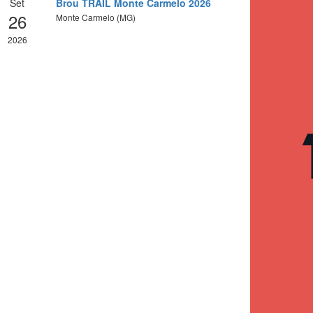
Set
Brou TRAIL Monte Carmelo 2026
26
Monte Carmelo (MG)
2026