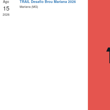
Ago
TRAIL Desafio Brou Mariana 2026
15
Mariana (MG)
2026