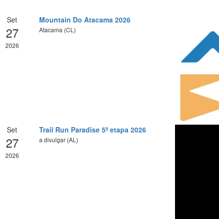
Set
Mountain Do Atacama 2026
27
Atacama (CL)
2026
Set
Trail Run Paradise 5ª etapa 2026
27
a divulgar (AL)
2026