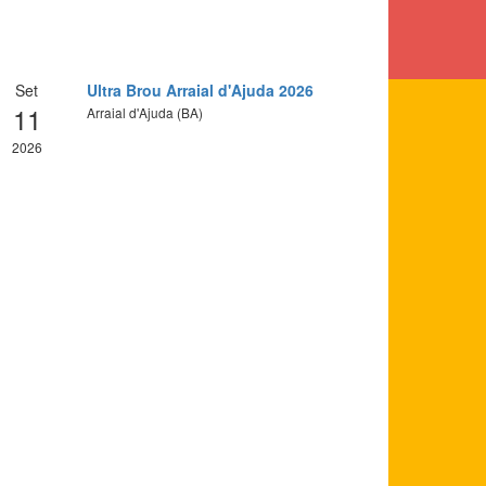
Set
Ultra Brou Arraial d'Ajuda 2026
11
Arraial d'Ajuda (BA)
2026