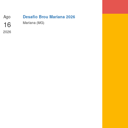
Ago
Desafio Brou Mariana 2026
16
Mariana (MG)
2026