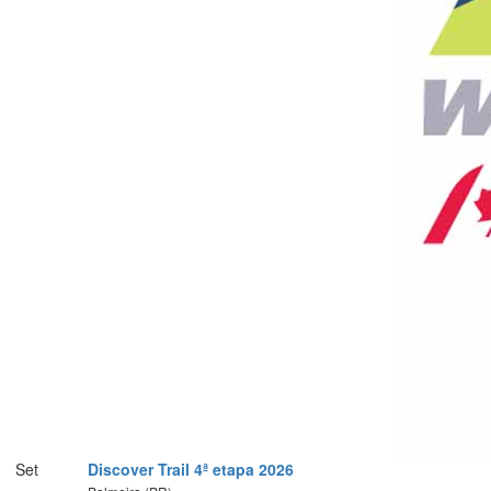
Set
Discover Trail 4ª etapa 2026