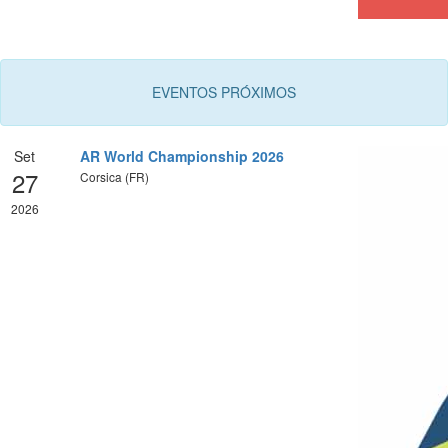
EVENTOS PRÓXIMOS
Set
AR World Championship 2026
27
Corsica (FR)
2026