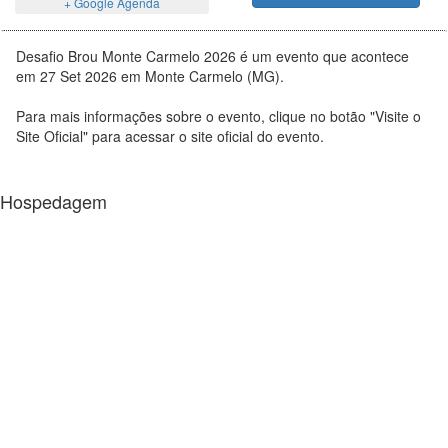
+ Google Agenda
Desafio Brou Monte Carmelo 2026 é um evento que acontece
em 27 Set 2026 em Monte Carmelo (MG).
Para mais informações sobre o evento, clique no botão "Visite o
Site Oficial" para acessar o site oficial do evento.
Hospedagem