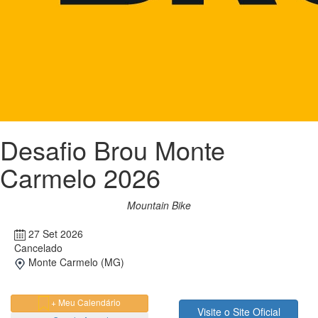
Desafio Brou Monte
Carmelo 2026
Mountain Bike
27 Set 2026
Cancelado
Monte Carmelo (MG)
+ Meu Calendário
Visite o Site Oficial