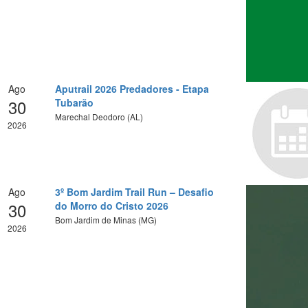
Ago
Aputrail 2026 Predadores - Etapa
30
Tubarão
Marechal Deodoro (AL)
2026
Ago
3º Bom Jardim Trail Run – Desafio
30
do Morro do Cristo 2026
Bom Jardim de Minas (MG)
2026