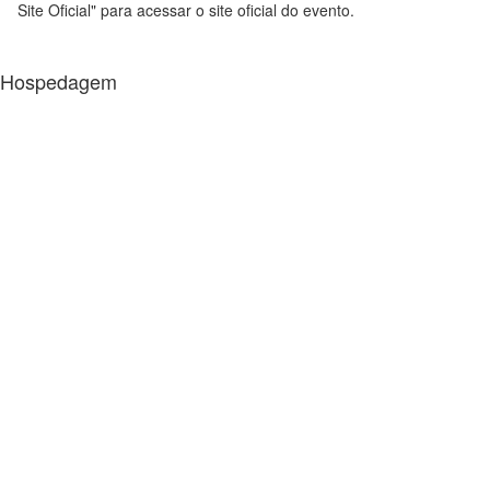
Site Oficial" para acessar o site oficial do evento.
Hospedagem