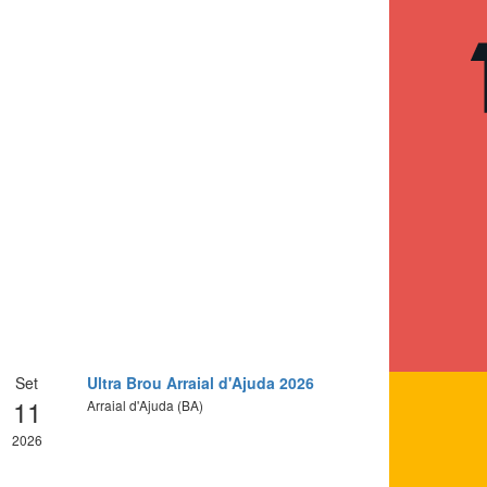
Set
Ultra Brou Arraial d'Ajuda 2026
11
Arraial d'Ajuda (BA)
2026