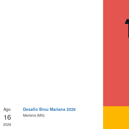
Ago
Desafio Brou Mariana 2026
16
Mariana (MG)
2026