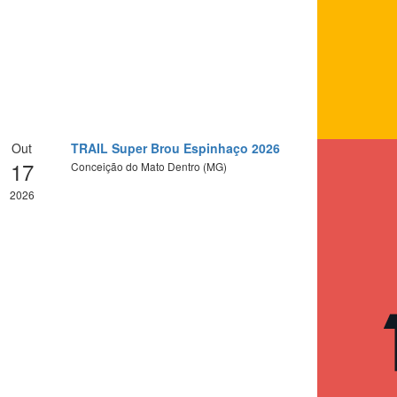
Out
TRAIL Super Brou Espinhaço 2026
17
Conceição do Mato Dentro (MG)
2026