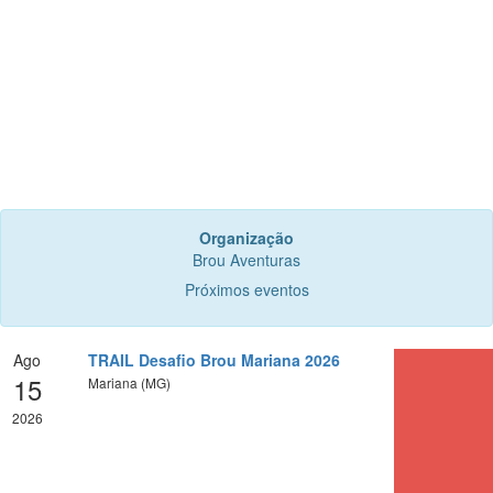
Organização
Brou Aventuras
Próximos eventos
Ago
TRAIL Desafio Brou Mariana 2026
15
Mariana (MG)
2026