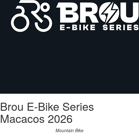
Brou E-Bike Series
Macacos 2026
Mountain Bike