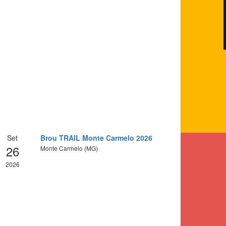
Set
Brou TRAIL Monte Carmelo 2026
26
Monte Carmelo (MG)
2026