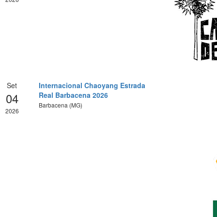
Set
Internacional Chaoyang Estrada
04
Real Barbacena 2026
Barbacena (MG)
2026