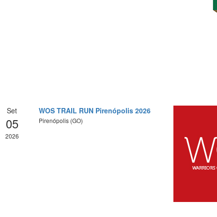
Set
WOS TRAIL RUN Pirenópolis 2026
05
Pirenópolis (GO)
2026