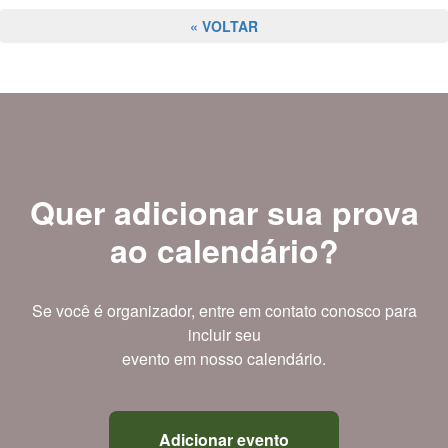
« VOLTAR
Quer adicionar sua prova
ao calendário?
Se você é organizador, entre em contato conosco para
incluir seu
evento em nosso calendário.
Adicionar evento