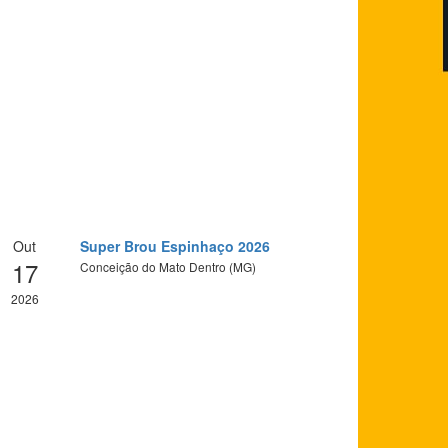
Out
Super Brou Espinhaço 2026
17
Conceição do Mato Dentro (MG)
2026