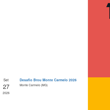
Set
Desafio Brou Monte Carmelo 2026
27
Monte Carmelo (MG)
2026