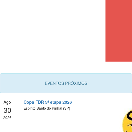
EVENTOS PRÓXIMOS
Ago
Copa FBR 5ª etapa 2026
30
Espírito Santo do Pinhal (SP)
2026