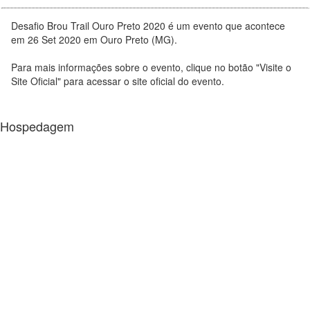
Desafio Brou Trail Ouro Preto 2020 é um evento que acontece
em 26 Set 2020 em Ouro Preto (MG).
Para mais informações sobre o evento, clique no botão "Visite o
Site Oficial" para acessar o site oficial do evento.
Hospedagem