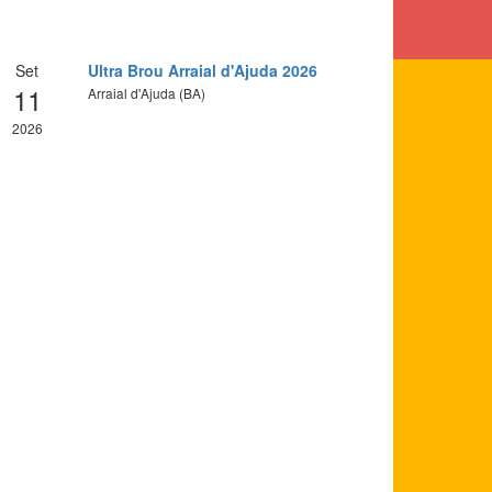
Set
Ultra Brou Arraial d'Ajuda 2026
11
Arraial d'Ajuda (BA)
2026