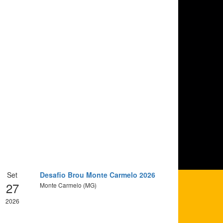
Set
Desafio Brou Monte Carmelo 2026
27
Monte Carmelo (MG)
2026