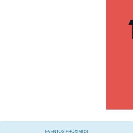
EVENTOS PRÓXIMOS