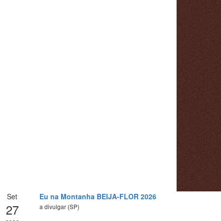
Set
Eu na Montanha BEIJA-FLOR 2026
27
a divulgar (SP)