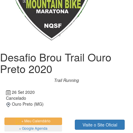
Desafio Brou Trail Ouro
Preto 2020
Trail Running
26 Set 2020
Cancelado
Ouro Preto (MG)
+ Meu Calendário
Visite o Site Oficial
+ Google Agenda