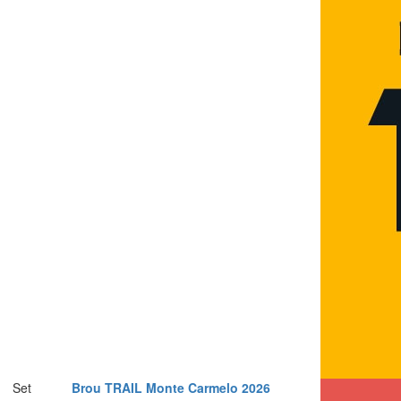
Set
Brou TRAIL Monte Carmelo 2026