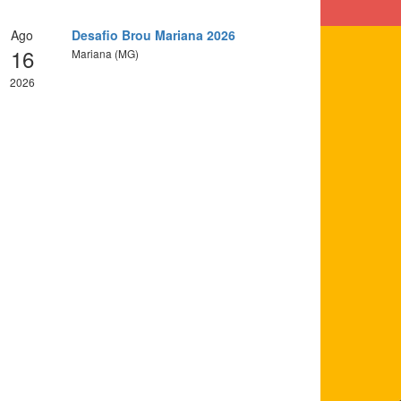
Ago
Desafio Brou Mariana 2026
16
Mariana (MG)
2026