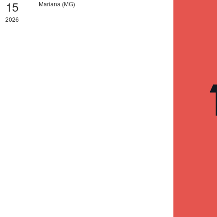
15
Mariana (MG)
2026