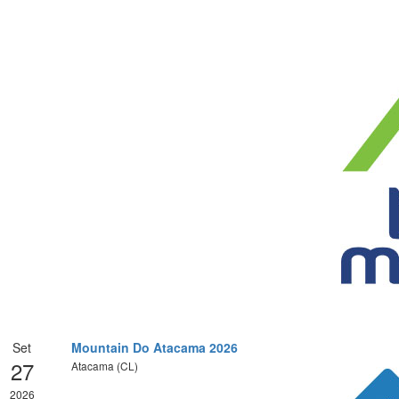
Set
Mountain Do Atacama 2026
27
Atacama (CL)
2026