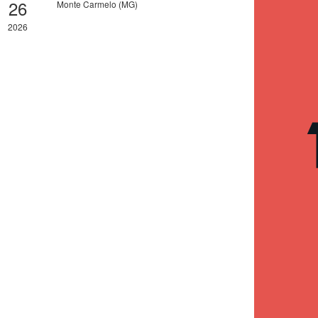
26
Monte Carmelo (MG)
2026