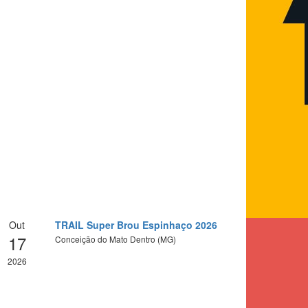
Out
TRAIL Super Brou Espinhaço 2026
17
Conceição do Mato Dentro (MG)
2026