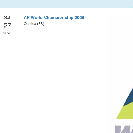
Set
AR World Championship 2026
27
Corsica (FR)
2026