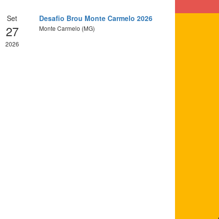
Set
Desafio Brou Monte Carmelo 2026
27
Monte Carmelo (MG)
2026