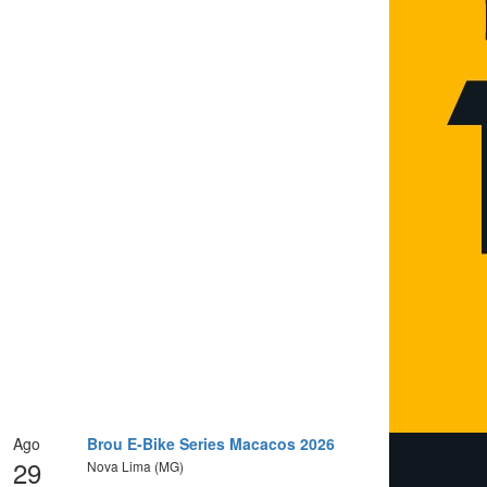
Ago
Brou E-Bike Series Macacos 2026
29
Nova Lima (MG)