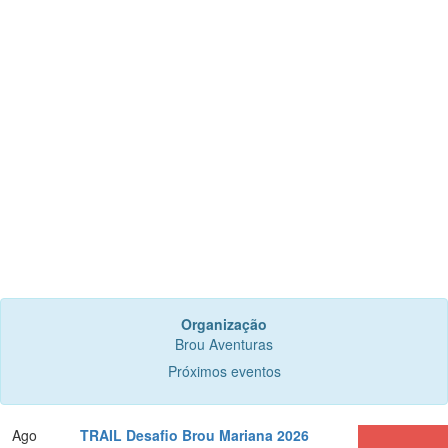
Organização
Brou Aventuras
Próximos eventos
Ago
TRAIL Desafio Brou Mariana 2026