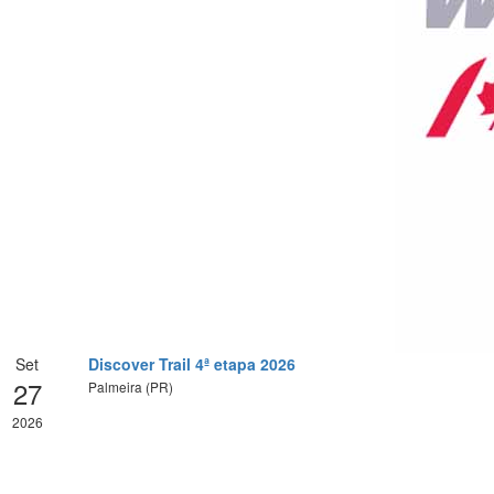
Set
Discover Trail 4ª etapa 2026
27
Palmeira (PR)
2026