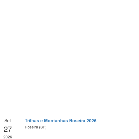
Set
Trilhas e Montanhas Roseira 2026
27
Roseira (SP)
2026