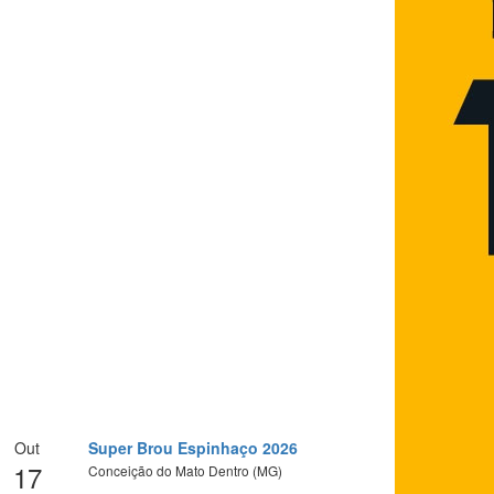
Out
Super Brou Espinhaço 2026
17
Conceição do Mato Dentro (MG)