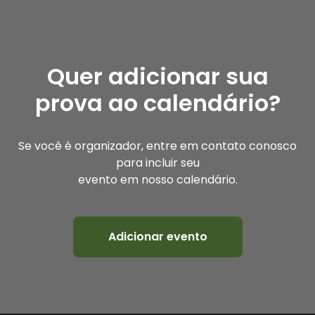
Quer adicionar sua
prova ao calendário?
Se você é organizador, entre em contato conosco
para incluir seu
evento em nosso calendário.
Adicionar evento