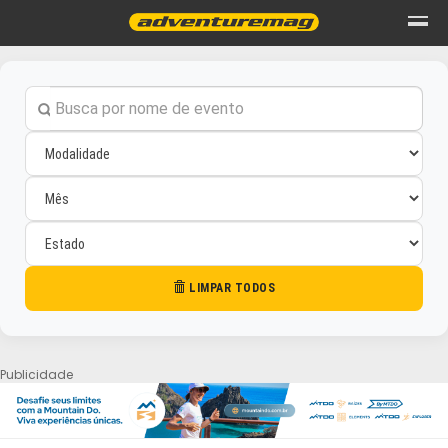
LIMPAR TODOS
Publicidade