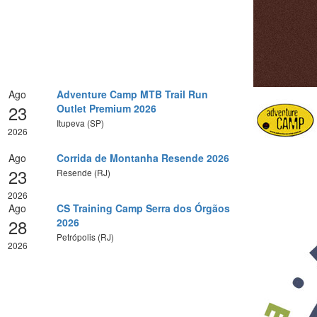
Ago
Adventure Camp MTB Trail Run
23
Outlet Premium 2026
Itupeva (SP)
2026
Ago
Corrida de Montanha Resende 2026
23
Resende (RJ)
2026
Ago
CS Training Camp Serra dos Órgãos
28
2026
Petrópolis (RJ)
2026