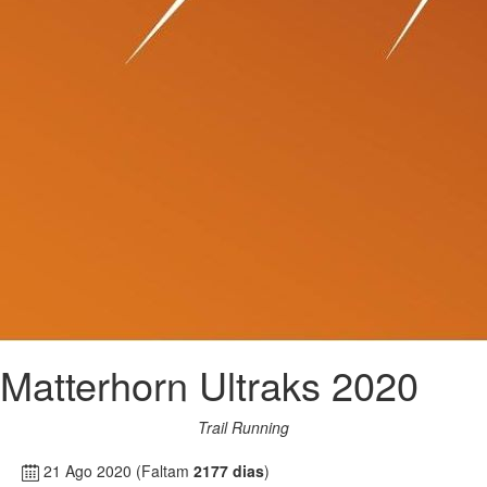
Matterhorn Ultraks 2020
Trail Running
21 Ago 2020
(Faltam
2177 dias
)