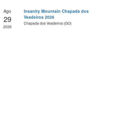
Ago
Insanity Mountain Chapada dos
29
Veadeiros 2026
Chapada dos Veadeiros (GO)
2026