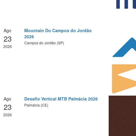
Ago
Mountain Do Campos do Jordão
23
2026
Campos do Jordão (SP)
2026
Ago
Desafio Vertical MTB Palmácia 2026
23
Palmácia (CE)
2026