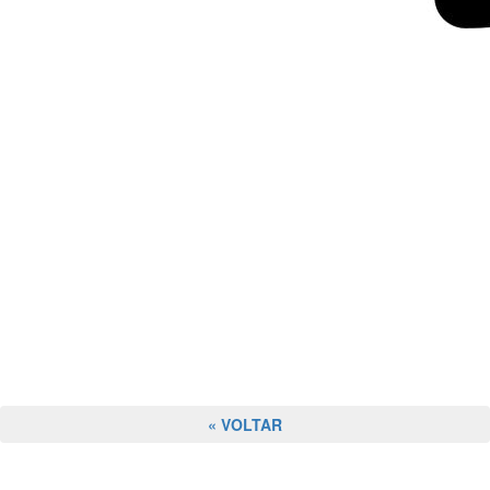
« VOLTAR