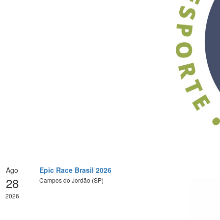
Ago
Epic Race Brasil 2026
28
Campos do Jordão (SP)
2026