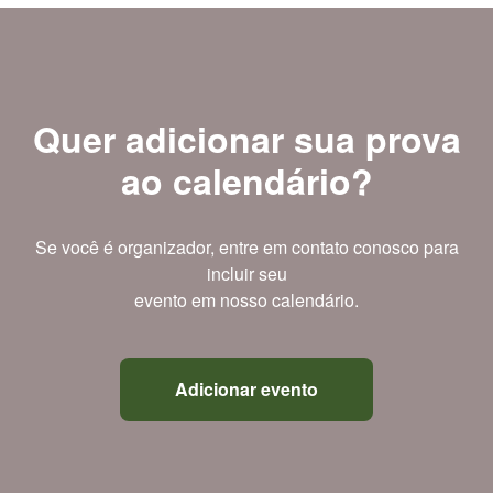
Quer adicionar sua prova
ao calendário?
Se você é organizador, entre em contato conosco para
incluir seu
evento em nosso calendário.
Adicionar evento