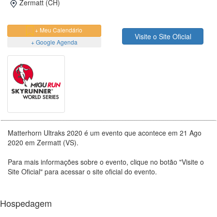
Zermatt (CH)
+ Meu Calendário
Visite o Site Oficial
+ Google Agenda
Matterhorn Ultraks 2020 é um evento que acontece em 21 Ago
2020 em Zermatt (VS).
Para mais informações sobre o evento, clique no botão "Visite o
Site Oficial" para acessar o site oficial do evento.
Hospedagem