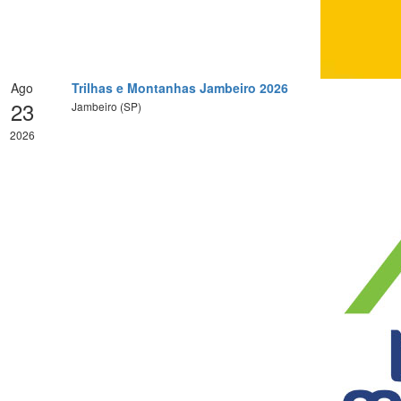
Ago
Trilhas e Montanhas Jambeiro 2026
23
Jambeiro (SP)
2026