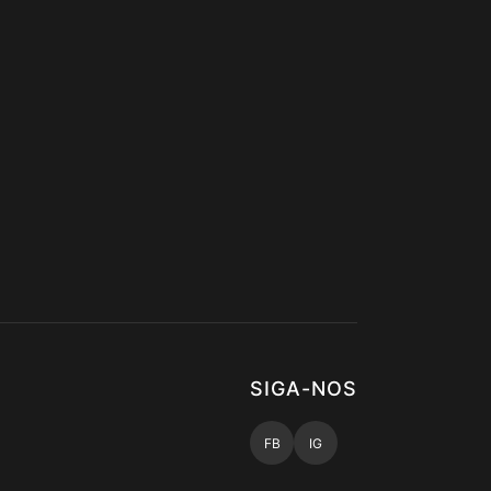
SIGA-NOS
FB
IG