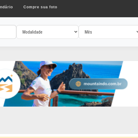
ndário
Compre sua foto