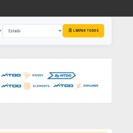
LIMPAR TODOS