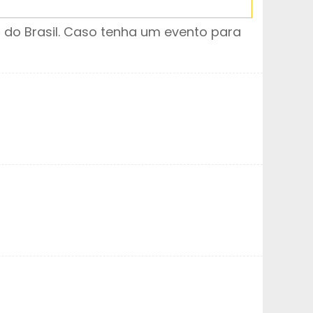
do Brasil. Caso tenha um evento para