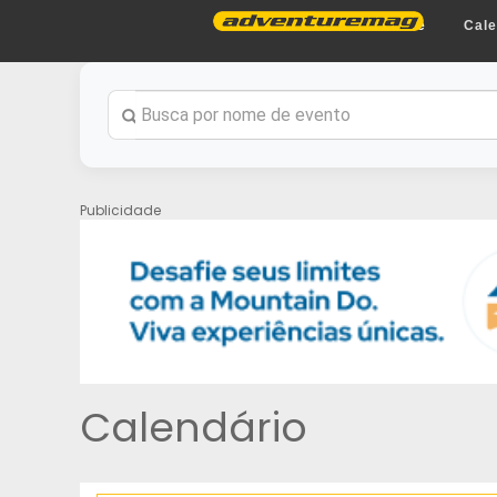
Home
Cale
Publicidade
Calendário