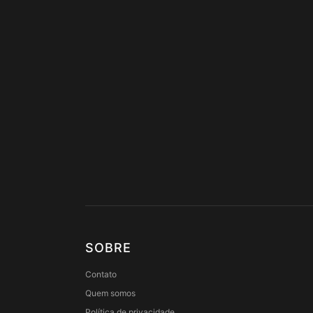
SOBRE
Contato
Quem somos
Política de privacidade