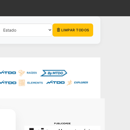
LIMPAR TODOS