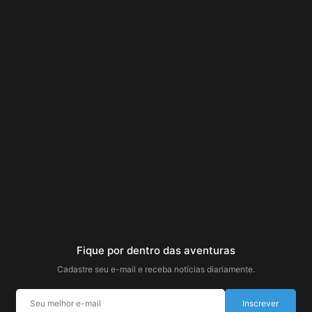
Fique por dentro das aventuras
Cadastre seu e-mail e receba notícias diariamente.
Inscrever