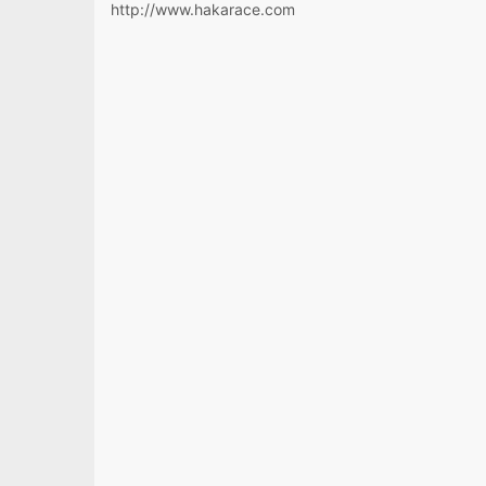
http://www.hakarace.com