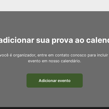
adicionar sua prova ao calen
você é organizador, entre em contato conosco para incluir
evento em nosso calendário.
Adicionar evento