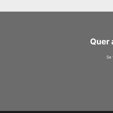
Quer 
Se 