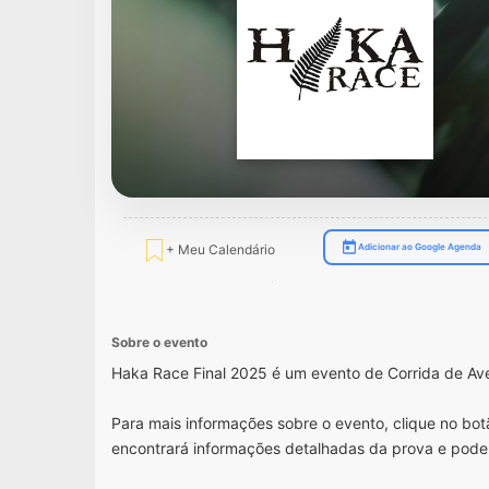
+ Meu Calendário
Adicionar ao Google Agenda
Sobre o evento
Haka Race Final 2025 é um evento de Corrida de Av
Para mais informações sobre o evento, clique no botã
encontrará informações detalhadas da prova e pode