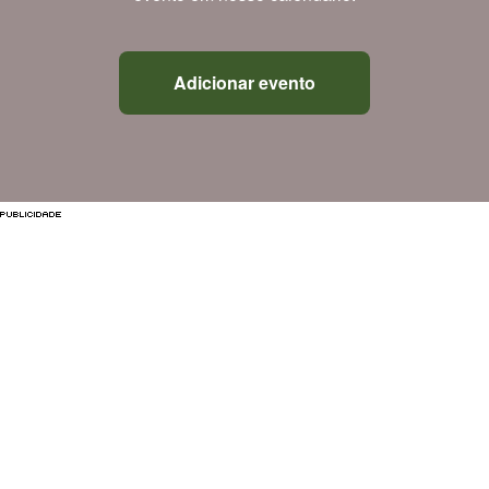
Adicionar evento