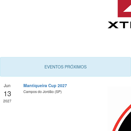
EVENTOS PRÓXIMOS
Jun
Mantiqueira Cup 2027
13
Campos do Jordão (SP)
2027