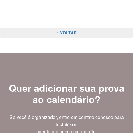
« VOLTAR
Quer adicionar sua prova
ao calendário?
Se você é organizador, entre em contato conosco para
incluir seu
evento em nosso calendário.