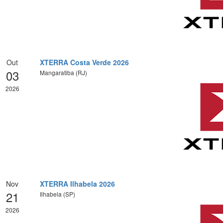
Out
XTERRA Costa Verde 2026
03
Mangaratiba (RJ)
2026
Nov
XTERRA Ilhabela 2026
21
Ilhabela (SP)
2026