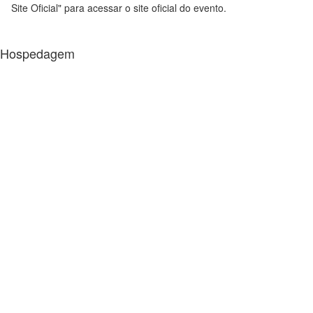
Site Oficial" para acessar o site oficial do evento.
Hospedagem