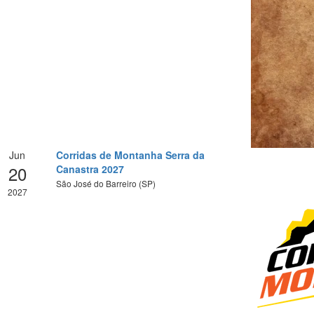
Jun
Corridas de Montanha Serra da
20
Canastra 2027
São José do Barreiro (SP)
2027