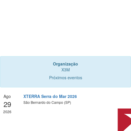
Organização
X3M
Próximos eventos
Ago
XTERRA Serra do Mar 2026
29
São Bernardo do Campo (SP)
2026