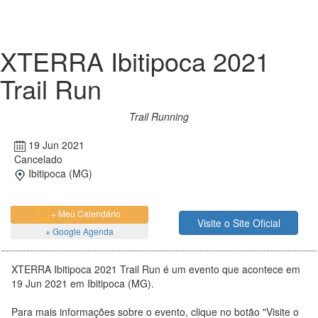
XTERRA Ibitipoca 2021
Trail Run
Trail Running
19 Jun 2021
Cancelado
Ibitipoca (MG)
+ Meu Calendário
Visite o Site Oficial
+ Google Agenda
XTERRA Ibitipoca 2021 Trail Run é um evento que acontece em
19 Jun 2021 em Ibitipoca (MG).
Para mais informações sobre o evento, clique no botão "Visite o