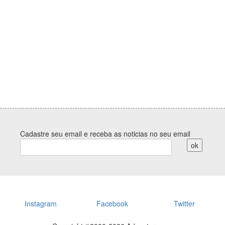
Cadastre seu email e receba as noticias no seu email
Instagram
Facebook
Twitter