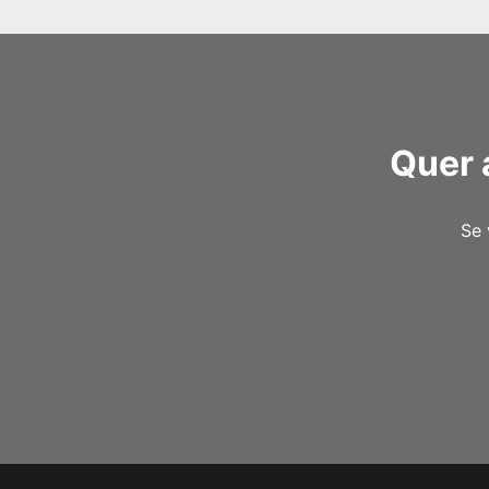
Quer 
Se 