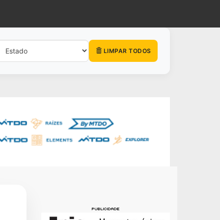
LIMPAR TODOS