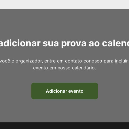
adicionar sua prova ao calen
você é organizador, entre em contato conosco para incluir
evento em nosso calendário.
Adicionar evento