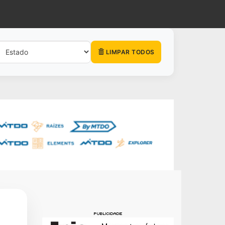
LIMPAR TODOS