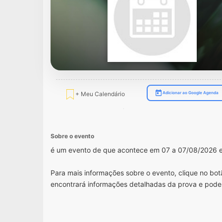
+ Meu Calendário
Adicionar ao Google Agenda
Sobre o evento
é um evento de que acontece em 07 a 07/08/2026 e
Para mais informações sobre o evento, clique no botã
encontrará informações detalhadas da prova e pode