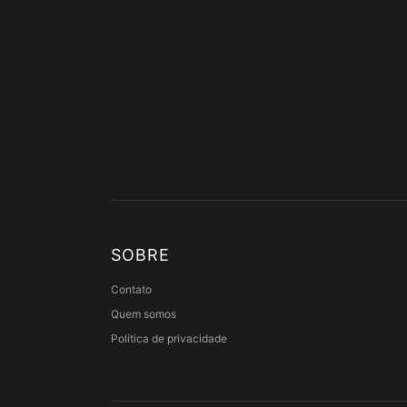
SOBRE
Contato
Quem somos
Política de privacidade