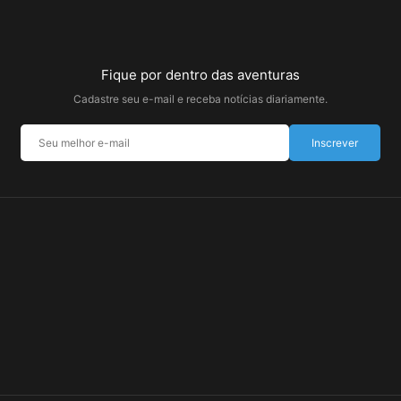
Fique por dentro das aventuras
Cadastre seu e-mail e receba notícias diariamente.
Inscrever