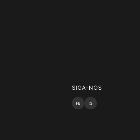
SIGA-NOS
FB
IG