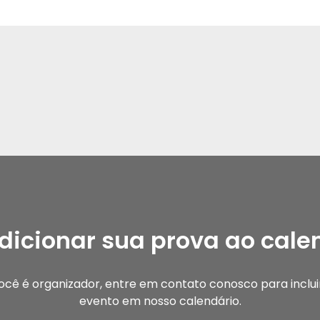
dicionar sua prova ao cale
ocê é organizador, entre em contato conosco para inclui
evento em nosso calendário.