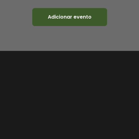
Adicionar evento