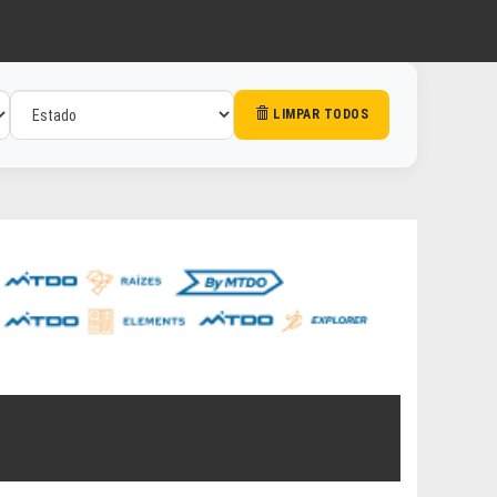
LIMPAR TODOS