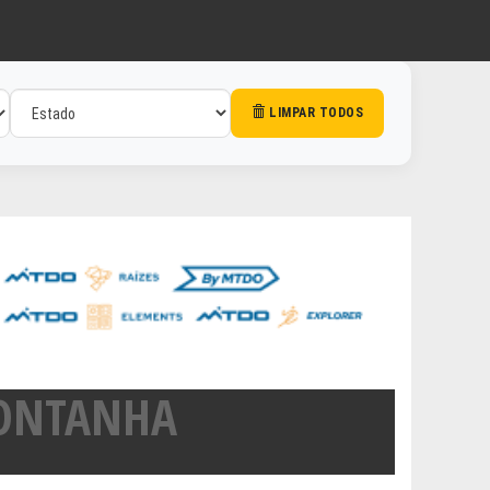
LIMPAR TODOS
MONTANHA