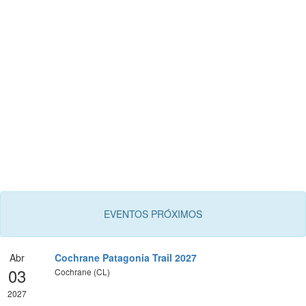
EVENTOS PRÓXIMOS
Abr
Cochrane Patagonia Trail 2027
03
Cochrane (CL)
2027