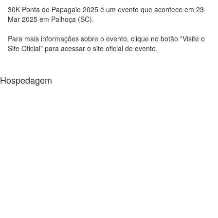
30K Ponta do Papagaio 2025 é um evento que acontece em 23
Mar 2025 em Palhoça (SC).
Para mais informações sobre o evento, clique no botão "Visite o
Site Oficial" para acessar o site oficial do evento.
Hospedagem