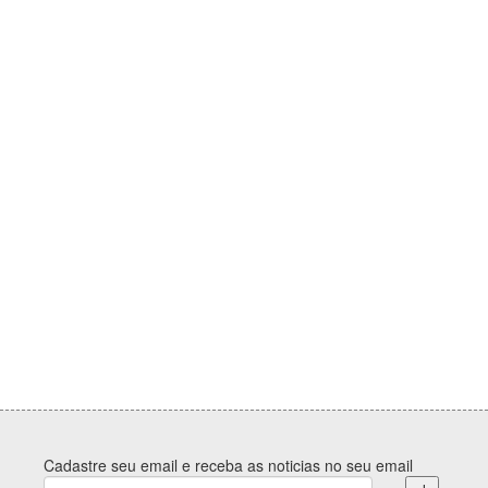
Cadastre seu email e receba as noticias no seu email