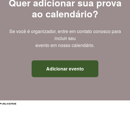
Quer adicionar sua prova
ao calendário?
Se você é organizador, entre em contato conosco para
incluir seu
evento em nosso calendário.
Adicionar evento