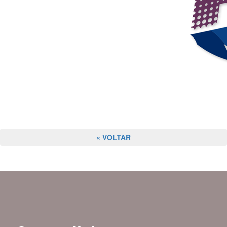
« VOLTAR