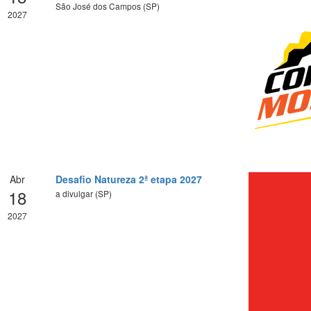
São José dos Campos (SP)
2027
Abr
Desafio Natureza 2ª etapa 2027
18
a divulgar (SP)
2027