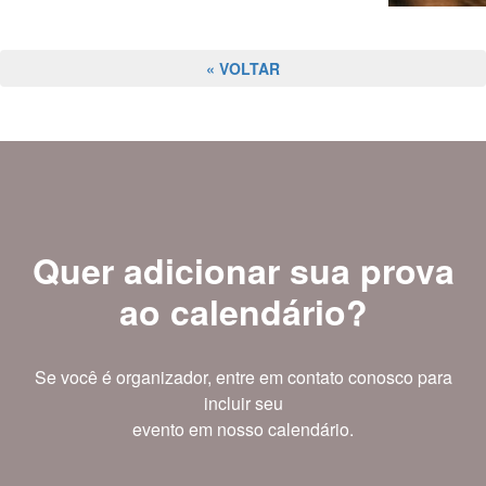
« VOLTAR
Quer adicionar sua prova
ao calendário?
Se você é organizador, entre em contato conosco para
incluir seu
evento em nosso calendário.