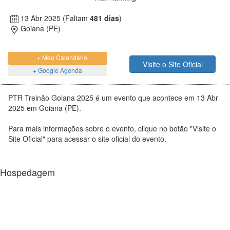
13 Abr 2025
(Faltam
481 dias
)
Goiana (PE)
+ Meu Calendário
Visite o Site Oficial
+ Google Agenda
PTR Treinão Goiana 2025 é um evento que acontece em 13 Abr
2025 em Goiana (PE).
Para mais informações sobre o evento, clique no botão "Visite o
Site Oficial" para acessar o site oficial do evento.
Hospedagem