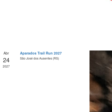
Abr
Aparados Trail Run 2027
24
São José dos Ausentes (RS)
2027