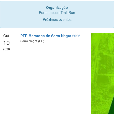
Organização
Pernambuco Trail Run
Próximos eventos
Out
PTR Maratona de Serra Negra 2026
10
Serra Negra (PE)
2026