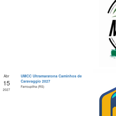
Abr
UMCC Ultramaratona Caminhos de
15
Caravaggio 2027
Farroupilha (RS)
2027