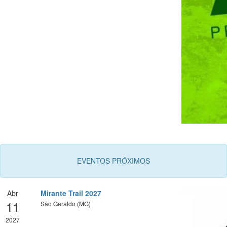
EVENTOS PRÓXIMOS
Abr
Mirante Trail 2027
11
São Geraldo (MG)
2027