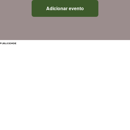
Adicionar evento