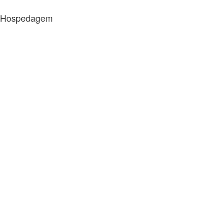
Hospedagem