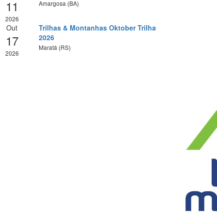
11
Amargosa (BA)
2026
Out
Trilhas & Montanhas Oktober Trilha
17
2026
Maratá (RS)
2026