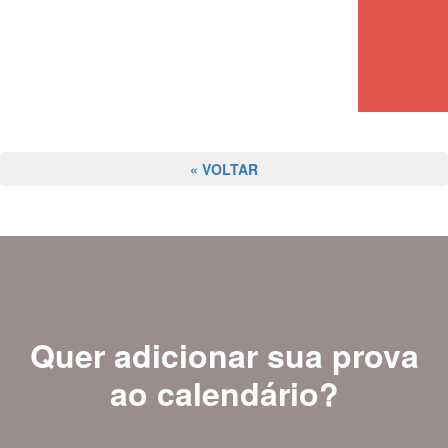
« VOLTAR
Quer adicionar sua prova
ao calendário?