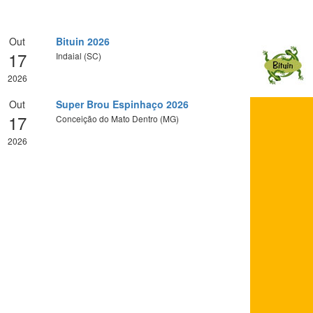
Out
Bituin 2026
17
Indaial (SC)
2026
Out
Super Brou Espinhaço 2026
17
Conceição do Mato Dentro (MG)
2026