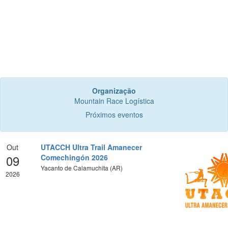
Organização
Mountain Race Logística
Próximos eventos
Out
UTACCH Ultra Trail Amanecer
09
Comechingón 2026
Yacanto de Calamuchita (AR)
2026