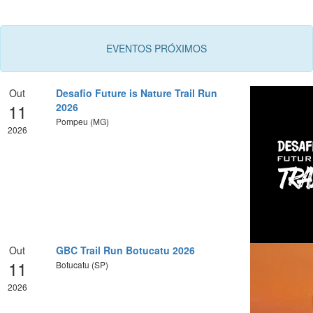
EVENTOS PRÓXIMOS
Out
Desafio Future is Nature Trail Run
11
2026
Pompeu (MG)
2026
Out
GBC Trail Run Botucatu 2026
11
Botucatu (SP)
2026