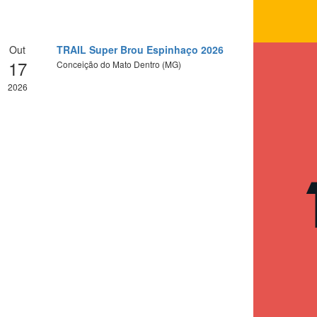
Out
TRAIL Super Brou Espinhaço 2026
17
Conceição do Mato Dentro (MG)
2026