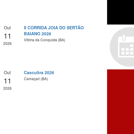
Out
II CORRIDA JOIA DO SERTÃO
11
BAIANO 2026
Vitória da Conquista (BA)
2026
Out
Cascultra 2026
11
Camaçari (BA)
2026