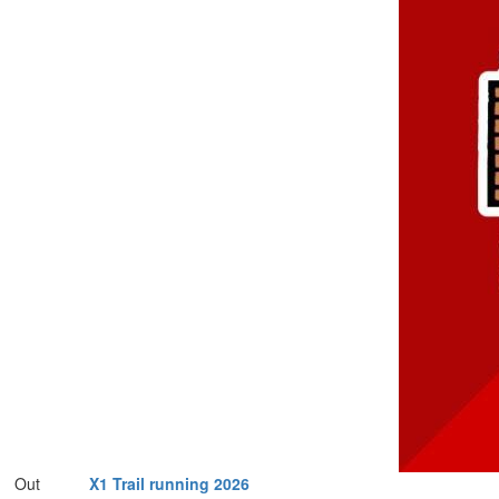
Out
X1 Trail running 2026