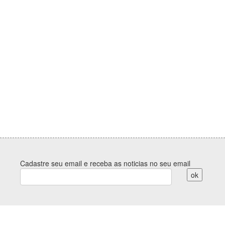
Cadastre seu email e receba as noticias no seu email