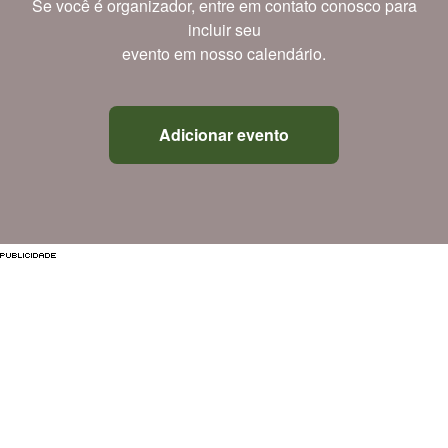
Se você é organizador, entre em contato conosco para
incluir seu
evento em nosso calendário.
Adicionar evento